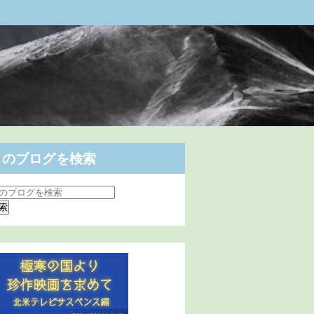
このブログを検索