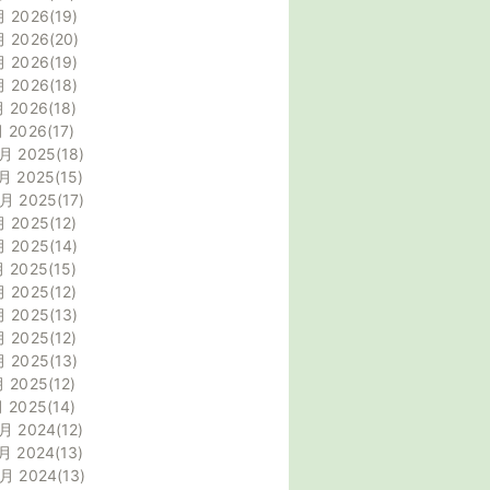
月 2026
19
月 2026
20
月 2026
19
月 2026
18
月 2026
18
月 2026
17
月 2025
18
月 2025
15
0月 2025
17
月 2025
12
月 2025
14
月 2025
15
月 2025
12
月 2025
13
月 2025
12
月 2025
13
月 2025
12
月 2025
14
月 2024
12
月 2024
13
0月 2024
13