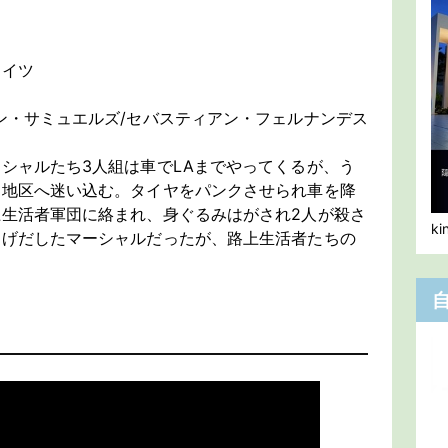
エイツ
ン・サミュエルズ/セバスティアン・フェルナンデス
シャルたち3人組は車でLAまでやってくるが、う
な地区へ迷い込む。タイヤをパンクさせられ車を降
生活者軍団に絡まれ、身ぐるみはがされ2人が殺さ
k
逃げだしたマーシャルだったが、路上生活者たちの