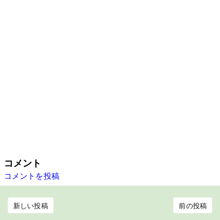
コメント
コメントを投稿
新しい投稿
前の投稿