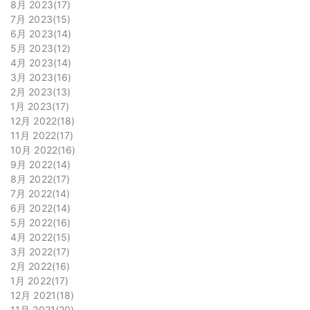
8月 2023
17
7月 2023
15
6月 2023
14
5月 2023
12
4月 2023
14
3月 2023
16
2月 2023
13
1月 2023
17
12月 2022
18
11月 2022
17
10月 2022
16
9月 2022
14
8月 2022
17
7月 2022
14
6月 2022
14
5月 2022
16
4月 2022
15
3月 2022
17
2月 2022
16
1月 2022
17
12月 2021
18
11月 2021
20