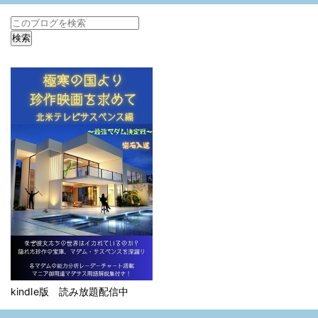
kindle版 読み放題配信中