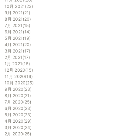
10月 2021
23
9月 2021
21
8月 2021
20
7月 2021
15
6月 2021
14
5月 2021
19
4月 2021
20
3月 2021
17
2月 2021
17
1月 2021
16
12月 2020
15
11月 2020
16
10月 2020
25
9月 2020
23
8月 2020
21
7月 2020
25
6月 2020
23
5月 2020
23
4月 2020
29
3月 2020
24
2月 2020
25