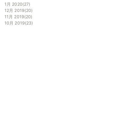
1月 2020
27
12月 2019
20
11月 2019
20
10月 2019
23