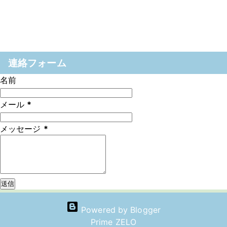
連絡フォーム
名前
メール
*
メッセージ
*
Powered by Blogger
Prime ZELO