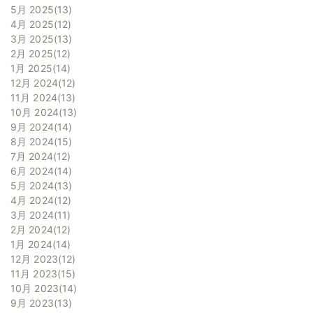
5月 2025
13
4月 2025
12
3月 2025
13
2月 2025
12
1月 2025
14
12月 2024
12
11月 2024
13
10月 2024
13
9月 2024
14
8月 2024
15
7月 2024
12
6月 2024
14
5月 2024
13
4月 2024
12
3月 2024
11
2月 2024
12
1月 2024
14
12月 2023
12
11月 2023
15
10月 2023
14
9月 2023
13