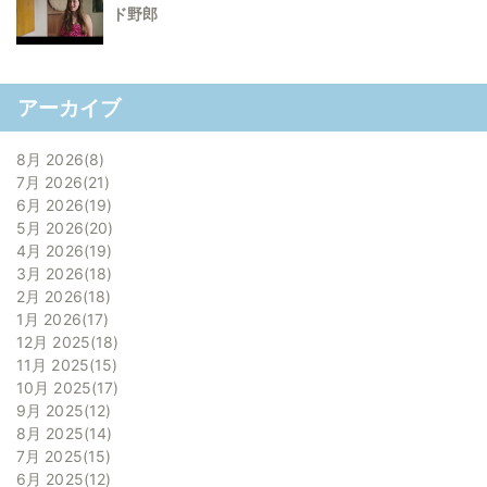
ド野郎
アーカイブ
8月 2026
8
7月 2026
21
6月 2026
19
5月 2026
20
4月 2026
19
3月 2026
18
2月 2026
18
1月 2026
17
12月 2025
18
11月 2025
15
10月 2025
17
9月 2025
12
8月 2025
14
7月 2025
15
6月 2025
12