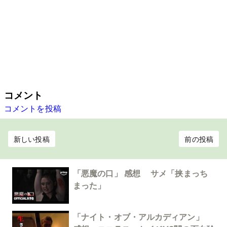
コメント
コメントを投稿
新しい投稿
前の投稿
「悪魔の口」 感想 サメ「挟まっち
まった」
「ナイト・オブ・アルカディアン」