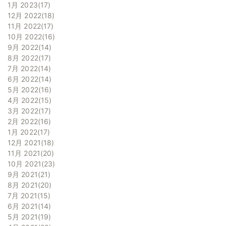
1月 2023
17
12月 2022
18
11月 2022
17
10月 2022
16
9月 2022
14
8月 2022
17
7月 2022
14
6月 2022
14
5月 2022
16
4月 2022
15
3月 2022
17
2月 2022
16
1月 2022
17
12月 2021
18
11月 2021
20
10月 2021
23
9月 2021
21
8月 2021
20
7月 2021
15
6月 2021
14
5月 2021
19