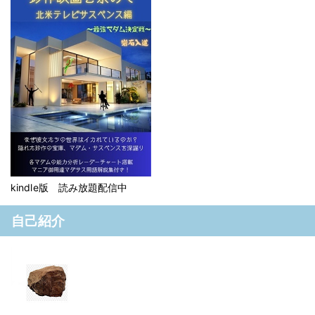
kindle版 読み放題配信中
自己紹介