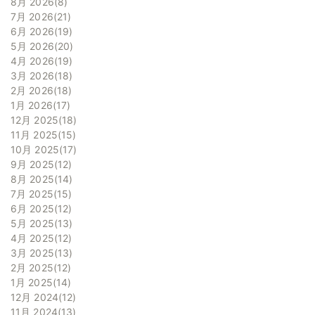
8月 2026
8
7月 2026
21
6月 2026
19
5月 2026
20
4月 2026
19
3月 2026
18
2月 2026
18
1月 2026
17
12月 2025
18
11月 2025
15
10月 2025
17
9月 2025
12
8月 2025
14
7月 2025
15
6月 2025
12
5月 2025
13
4月 2025
12
3月 2025
13
2月 2025
12
1月 2025
14
12月 2024
12
11月 2024
13