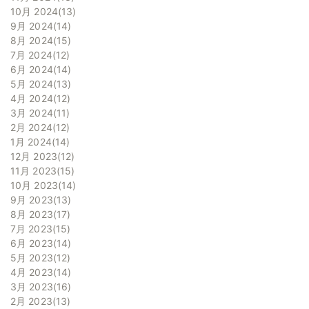
10月 2024
13
9月 2024
14
8月 2024
15
7月 2024
12
6月 2024
14
5月 2024
13
4月 2024
12
3月 2024
11
2月 2024
12
1月 2024
14
12月 2023
12
11月 2023
15
10月 2023
14
9月 2023
13
8月 2023
17
7月 2023
15
6月 2023
14
5月 2023
12
4月 2023
14
3月 2023
16
2月 2023
13