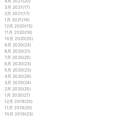
4月 2021
20
3月 2021
17
2月 2021
17
1月 2021
16
12月 2020
15
11月 2020
16
10月 2020
25
9月 2020
23
8月 2020
21
7月 2020
25
6月 2020
23
5月 2020
23
4月 2020
29
3月 2020
24
2月 2020
25
1月 2020
27
12月 2019
20
11月 2019
20
10月 2019
23