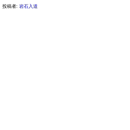
投稿者:
岩石入道