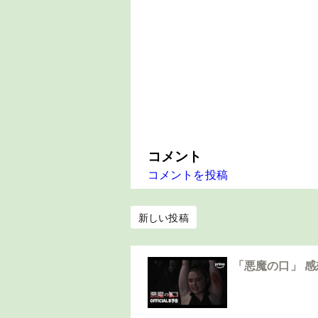
コメント
コメントを投稿
新しい投稿
「悪魔の口」 