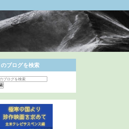
このブログを検索