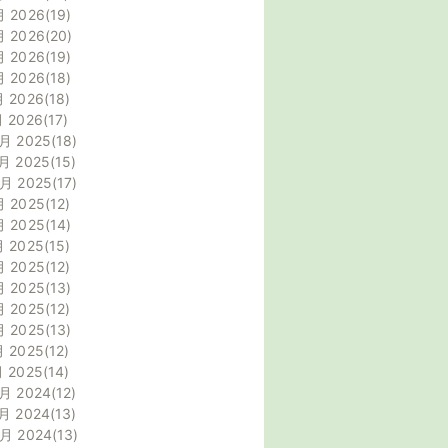
月 2026
19
月 2026
20
月 2026
19
月 2026
18
月 2026
18
月 2026
17
月 2025
18
月 2025
15
0月 2025
17
月 2025
12
月 2025
14
月 2025
15
月 2025
12
月 2025
13
月 2025
12
月 2025
13
月 2025
12
月 2025
14
月 2024
12
月 2024
13
0月 2024
13