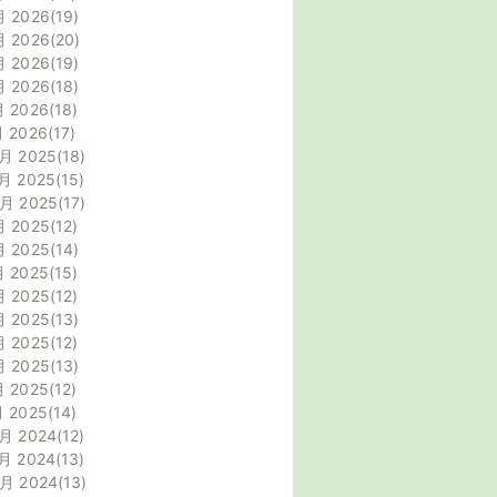
月 2026
19
月 2026
20
月 2026
19
月 2026
18
月 2026
18
月 2026
17
月 2025
18
月 2025
15
0月 2025
17
月 2025
12
月 2025
14
月 2025
15
月 2025
12
月 2025
13
月 2025
12
月 2025
13
月 2025
12
月 2025
14
月 2024
12
月 2024
13
0月 2024
13