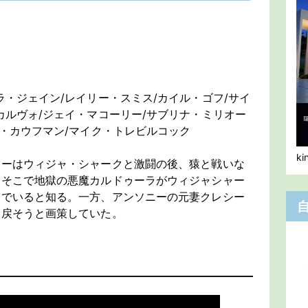
ラ・ジェイン/レイリー・スミス/カイル・ゴフ/サイ
カルヴォ/ジェイ・マコーリー/サブリナ・ミリオー
ド・カウフマン/マイク・トレビルコック
k
ニーはウィジャ・シャークと激闘の後、猿と戦いな
、そこで地獄の悪魔カルドゥーラがウィジャシャー
んでいると知る。一方、アンソニーの元妻クレシー
り戻そうと画策していた。