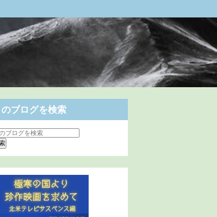
このブログを検索