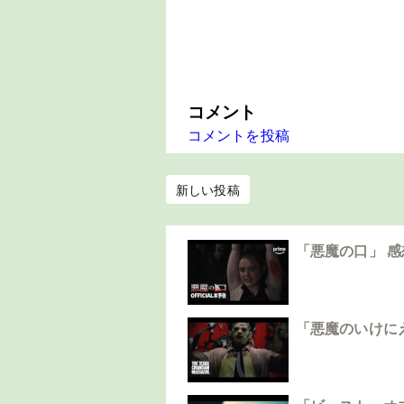
コメント
コメントを投稿
新しい投稿
「悪魔の口」 
「悪魔のいけに