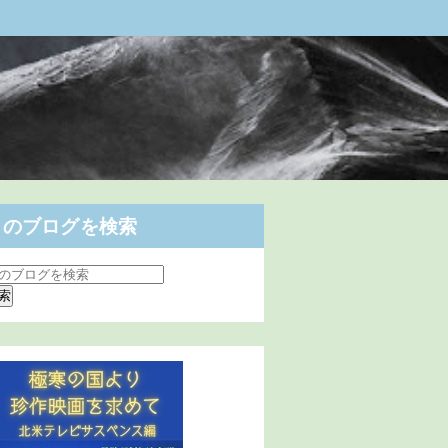
このブログを検索