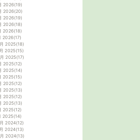
月 2026
19
月 2026
20
月 2026
19
月 2026
18
月 2026
18
月 2026
17
月 2025
18
月 2025
15
0月 2025
17
月 2025
12
月 2025
14
月 2025
15
月 2025
12
月 2025
13
月 2025
12
月 2025
13
月 2025
12
月 2025
14
月 2024
12
月 2024
13
0月 2024
13