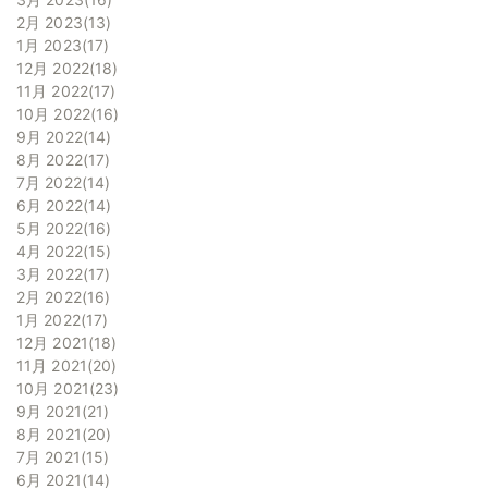
2月 2023
13
1月 2023
17
12月 2022
18
11月 2022
17
10月 2022
16
9月 2022
14
8月 2022
17
7月 2022
14
6月 2022
14
5月 2022
16
4月 2022
15
3月 2022
17
2月 2022
16
1月 2022
17
12月 2021
18
11月 2021
20
10月 2021
23
9月 2021
21
8月 2021
20
7月 2021
15
6月 2021
14