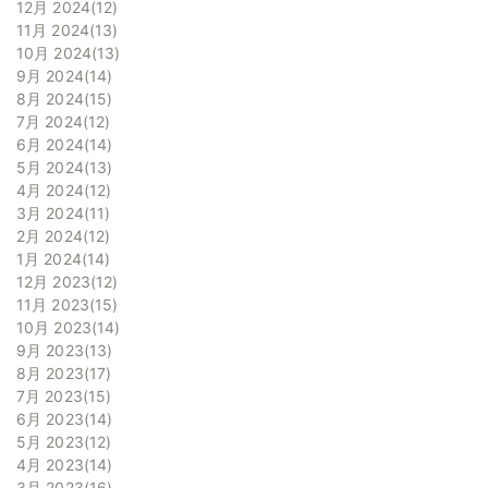
12月 2024
12
11月 2024
13
10月 2024
13
9月 2024
14
8月 2024
15
7月 2024
12
6月 2024
14
5月 2024
13
4月 2024
12
3月 2024
11
2月 2024
12
1月 2024
14
12月 2023
12
11月 2023
15
10月 2023
14
9月 2023
13
8月 2023
17
7月 2023
15
6月 2023
14
5月 2023
12
4月 2023
14
3月 2023
16