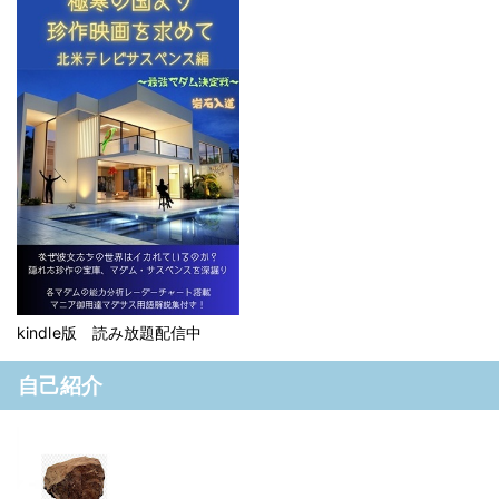
kindle版 読み放題配信中
自己紹介