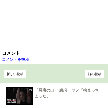
コメント
コメントを投稿
新しい投稿
前の投稿
「悪魔の口」 感想 サメ「挟まっち
まった」