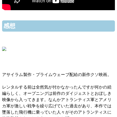
感想
アサイラム製作・プライムウェーブ配給の新作クソ映画。
レンタルする前は全然気が付かなかったんですが何かの続
編らしく、オープニングは前作のダイジェストとおぼしき
映像から入ってきます。なんかアトランティス軍とアメリ
カ軍が激しい戦争を繰り広げていた過去があり、本作では
墜落した飛行機に乗っていた人々がそのアトランティスに