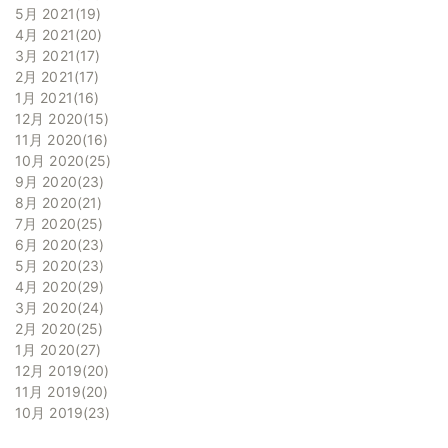
5月 2021
19
4月 2021
20
3月 2021
17
2月 2021
17
1月 2021
16
12月 2020
15
11月 2020
16
10月 2020
25
9月 2020
23
8月 2020
21
7月 2020
25
6月 2020
23
5月 2020
23
4月 2020
29
3月 2020
24
2月 2020
25
1月 2020
27
12月 2019
20
11月 2019
20
10月 2019
23