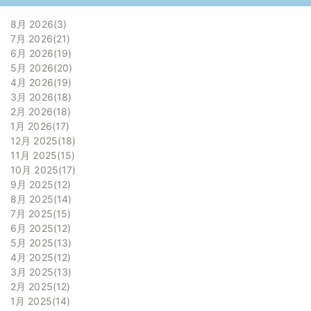
8月 2026
3
7月 2026
21
6月 2026
19
5月 2026
20
4月 2026
19
3月 2026
18
2月 2026
18
1月 2026
17
12月 2025
18
11月 2025
15
10月 2025
17
9月 2025
12
8月 2025
14
7月 2025
15
6月 2025
12
5月 2025
13
4月 2025
12
3月 2025
13
2月 2025
12
1月 2025
14