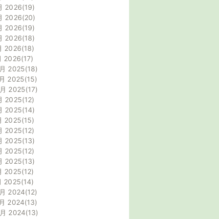
月 2026
19
月 2026
20
月 2026
19
月 2026
18
月 2026
18
月 2026
17
月 2025
18
月 2025
15
0月 2025
17
月 2025
12
月 2025
14
月 2025
15
月 2025
12
月 2025
13
月 2025
12
月 2025
13
月 2025
12
月 2025
14
月 2024
12
月 2024
13
0月 2024
13