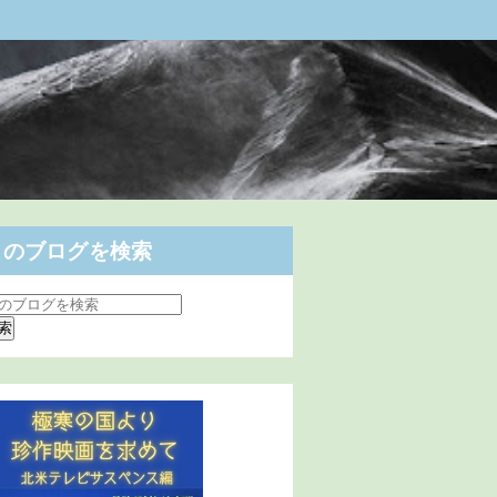
このブログを検索