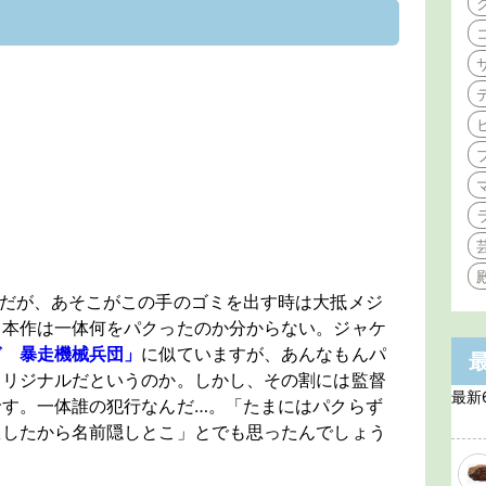
…だが、あそこがこの手のゴミを出す時は大抵メジ
、本作は一体何をパクったのか分からない。ジャケ
ガ 暴走機械兵団」
に似ていますが、あんなもんパ
オリジナルだというのか。しかし、その割には監督
最新
です。一体誰の犯行なんだ…。「たまにはパクらず
敗したから名前隠しとこ」とでも思ったんでしょう