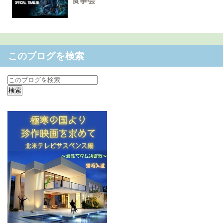
食事会
このブログを検索