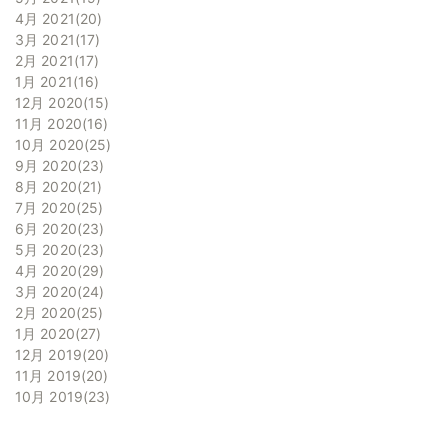
4月 2021
20
3月 2021
17
2月 2021
17
1月 2021
16
12月 2020
15
11月 2020
16
10月 2020
25
9月 2020
23
8月 2020
21
7月 2020
25
6月 2020
23
5月 2020
23
4月 2020
29
3月 2020
24
2月 2020
25
1月 2020
27
12月 2019
20
11月 2019
20
10月 2019
23