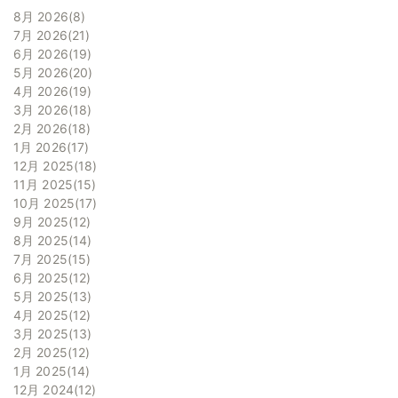
8月 2026
8
7月 2026
21
6月 2026
19
5月 2026
20
4月 2026
19
3月 2026
18
2月 2026
18
1月 2026
17
12月 2025
18
11月 2025
15
10月 2025
17
9月 2025
12
8月 2025
14
7月 2025
15
6月 2025
12
5月 2025
13
4月 2025
12
3月 2025
13
2月 2025
12
1月 2025
14
12月 2024
12