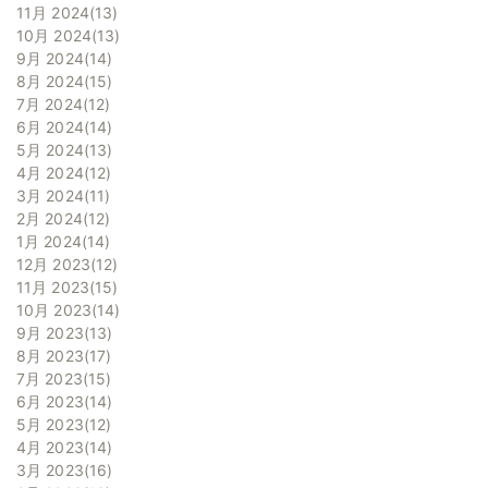
11月 2024
13
10月 2024
13
9月 2024
14
8月 2024
15
7月 2024
12
6月 2024
14
5月 2024
13
4月 2024
12
3月 2024
11
2月 2024
12
1月 2024
14
12月 2023
12
11月 2023
15
10月 2023
14
9月 2023
13
8月 2023
17
7月 2023
15
6月 2023
14
5月 2023
12
4月 2023
14
3月 2023
16