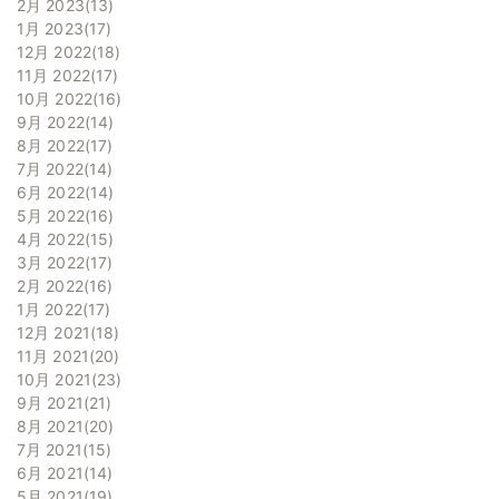
2月 2023
13
1月 2023
17
12月 2022
18
11月 2022
17
10月 2022
16
9月 2022
14
8月 2022
17
7月 2022
14
6月 2022
14
5月 2022
16
4月 2022
15
3月 2022
17
2月 2022
16
1月 2022
17
12月 2021
18
11月 2021
20
10月 2021
23
9月 2021
21
8月 2021
20
7月 2021
15
6月 2021
14
5月 2021
19