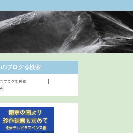
このブログを検索