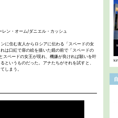
ーレン・オーム/ダニエル・カッシュ
ョンに住む友人からロシアに伝わる「スペードの女
それは口紅で扉の絵を描いた鏡の前で「スペードの
とスペードの女王が現れ、機嫌が良ければ願いを叶
k
れるというものだった。アナたちがそれを試すと、
ってしまう。