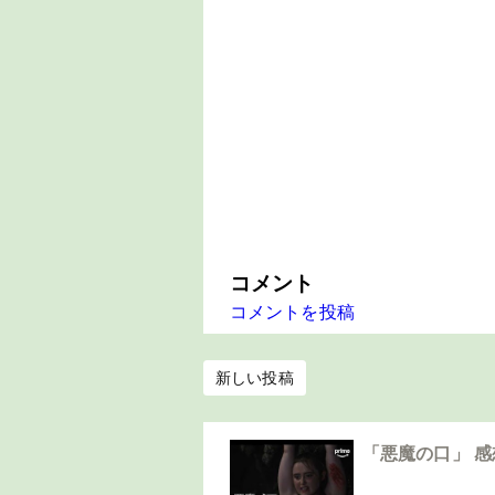
コメント
コメントを投稿
新しい投稿
「悪魔の口」 