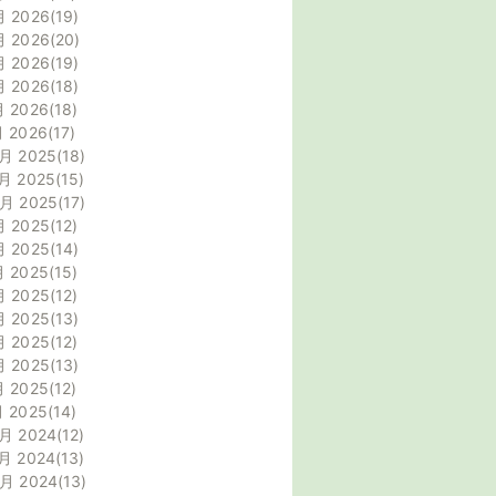
月 2026
19
月 2026
20
月 2026
19
月 2026
18
月 2026
18
月 2026
17
月 2025
18
月 2025
15
0月 2025
17
月 2025
12
月 2025
14
月 2025
15
月 2025
12
月 2025
13
月 2025
12
月 2025
13
月 2025
12
月 2025
14
月 2024
12
月 2024
13
0月 2024
13