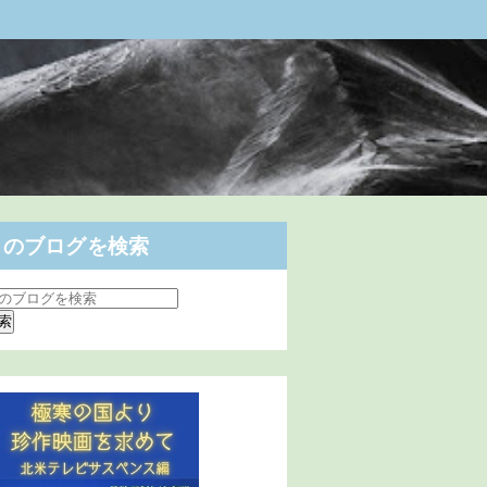
このブログを検索