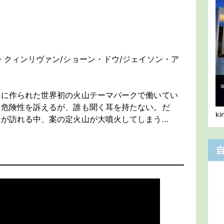
・クィンリヴァン/ショーン・ドウ/ジェイソン・ア
島に作られた世界初の火山テーマパークで働いてい
の危険性を訴えるが、誰も聞く耳を持たない。だ
k
ちが訪れる中、案の定火山が大噴火してしまう…