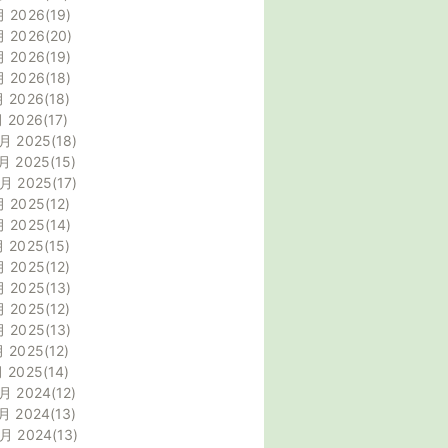
月 2026
19
月 2026
20
月 2026
19
月 2026
18
月 2026
18
月 2026
17
月 2025
18
月 2025
15
0月 2025
17
月 2025
12
月 2025
14
月 2025
15
月 2025
12
月 2025
13
月 2025
12
月 2025
13
月 2025
12
月 2025
14
月 2024
12
月 2024
13
0月 2024
13