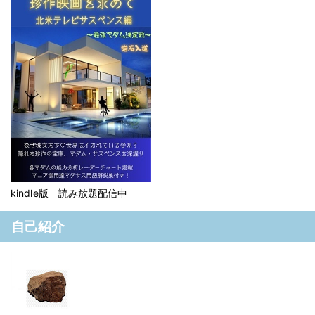
kindle版 読み放題配信中
自己紹介