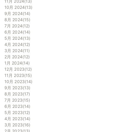
11月 2024
13
10月 2024
13
9月 2024
14
8月 2024
15
7月 2024
12
6月 2024
14
5月 2024
13
4月 2024
12
3月 2024
11
2月 2024
12
1月 2024
14
12月 2023
12
11月 2023
15
10月 2023
14
9月 2023
13
8月 2023
17
7月 2023
15
6月 2023
14
5月 2023
12
4月 2023
14
3月 2023
16
2月 2023
13