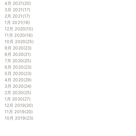
4月 2021
20
3月 2021
17
2月 2021
17
1月 2021
16
12月 2020
15
11月 2020
16
10月 2020
25
9月 2020
23
8月 2020
21
7月 2020
25
6月 2020
23
5月 2020
23
4月 2020
29
3月 2020
24
2月 2020
25
1月 2020
27
12月 2019
20
11月 2019
20
10月 2019
23