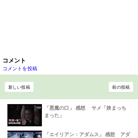
コメント
コメントを投稿
新しい投稿
前の投稿
「悪魔の口」 感想 サメ「挟まっち
まった」
「エイリアン：アダムス」 感想 アダ