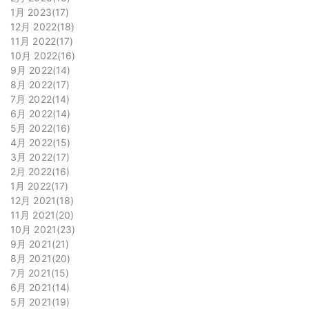
1月 2023
17
12月 2022
18
11月 2022
17
10月 2022
16
9月 2022
14
8月 2022
17
7月 2022
14
6月 2022
14
5月 2022
16
4月 2022
15
3月 2022
17
2月 2022
16
1月 2022
17
12月 2021
18
11月 2021
20
10月 2021
23
9月 2021
21
8月 2021
20
7月 2021
15
6月 2021
14
5月 2021
19