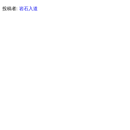
投稿者:
岩石入道