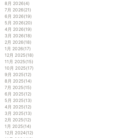
8月 2026
4
7月 2026
21
6月 2026
19
5月 2026
20
4月 2026
19
3月 2026
18
2月 2026
18
1月 2026
17
12月 2025
18
11月 2025
15
10月 2025
17
9月 2025
12
8月 2025
14
7月 2025
15
6月 2025
12
5月 2025
13
4月 2025
12
3月 2025
13
2月 2025
12
1月 2025
14
12月 2024
12