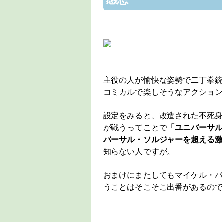
主役の人が愉快な姿勢で二丁拳銃
コミカルで楽しそうなアクショ
設定をみると、改造された不死
が戦うってことで
「ユニバーサ
バーサル・ソルジャーを超える
知らない人ですが。
おまけにまたしてもマイケル・パ
うことはそこそこ出番があるの