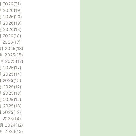
月 2026
21
月 2026
19
月 2026
20
月 2026
19
月 2026
18
月 2026
18
月 2026
17
月 2025
18
月 2025
15
0月 2025
17
月 2025
12
月 2025
14
月 2025
15
月 2025
12
月 2025
13
月 2025
12
月 2025
13
月 2025
12
月 2025
14
月 2024
12
月 2024
13