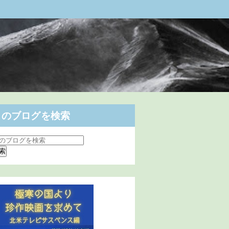
このブログを検索