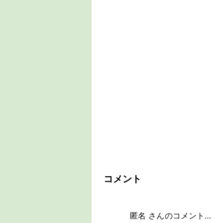
コメント
匿名 さんのコメント…