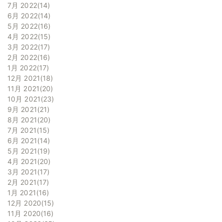
7月 2022
14
6月 2022
14
5月 2022
16
4月 2022
15
3月 2022
17
2月 2022
16
1月 2022
17
12月 2021
18
11月 2021
20
10月 2021
23
9月 2021
21
8月 2021
20
7月 2021
15
6月 2021
14
5月 2021
19
4月 2021
20
3月 2021
17
2月 2021
17
1月 2021
16
12月 2020
15
11月 2020
16