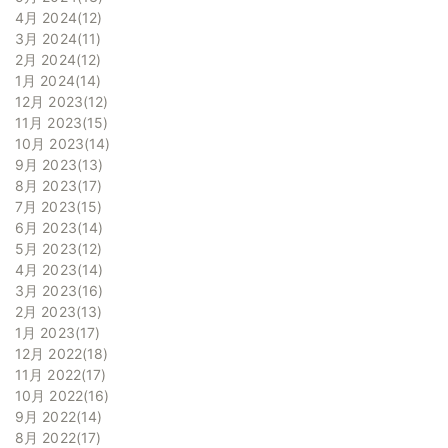
4月 2024
12
3月 2024
11
2月 2024
12
1月 2024
14
12月 2023
12
11月 2023
15
10月 2023
14
9月 2023
13
8月 2023
17
7月 2023
15
6月 2023
14
5月 2023
12
4月 2023
14
3月 2023
16
2月 2023
13
1月 2023
17
12月 2022
18
11月 2022
17
10月 2022
16
9月 2022
14
8月 2022
17