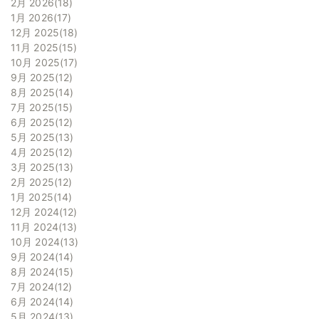
2月 2026
18
1月 2026
17
12月 2025
18
11月 2025
15
10月 2025
17
9月 2025
12
8月 2025
14
7月 2025
15
6月 2025
12
5月 2025
13
4月 2025
12
3月 2025
13
2月 2025
12
1月 2025
14
12月 2024
12
11月 2024
13
10月 2024
13
9月 2024
14
8月 2024
15
7月 2024
12
6月 2024
14
5月 2024
13