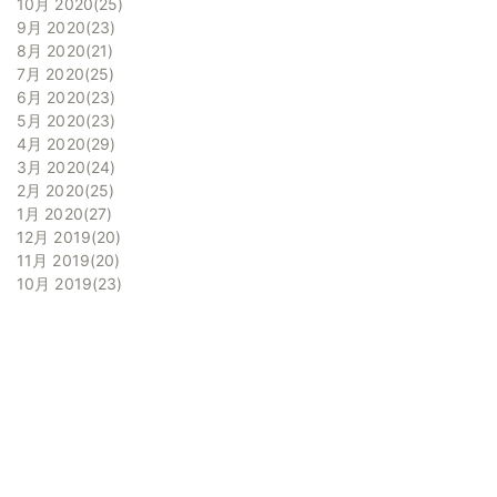
10月 2020
25
9月 2020
23
8月 2020
21
7月 2020
25
6月 2020
23
5月 2020
23
4月 2020
29
3月 2020
24
2月 2020
25
1月 2020
27
12月 2019
20
11月 2019
20
10月 2019
23