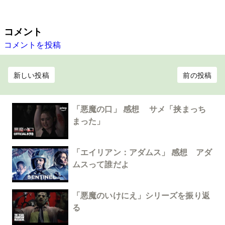
コメント
コメントを投稿
新しい投稿
前の投稿
「悪魔の口」 感想 サメ「挟まっち
まった」
「エイリアン：アダムス」 感想 アダ
ムスって誰だよ
「悪魔のいけにえ」シリーズを振り返
る