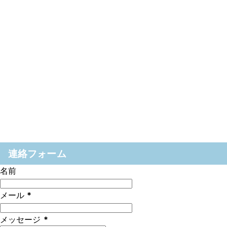
連絡フォーム
名前
メール
*
メッセージ
*