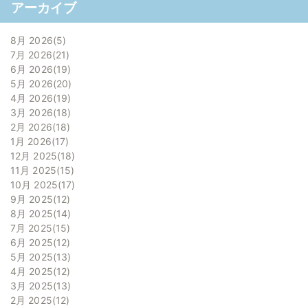
アーカイブ
8月 2026
5
7月 2026
21
6月 2026
19
5月 2026
20
4月 2026
19
3月 2026
18
2月 2026
18
1月 2026
17
12月 2025
18
11月 2025
15
10月 2025
17
9月 2025
12
8月 2025
14
7月 2025
15
6月 2025
12
5月 2025
13
4月 2025
12
3月 2025
13
2月 2025
12