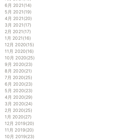
6月 2021
14
5月 2021
19
4月 2021
20
3月 2021
17
2月 2021
17
1月 2021
16
12月 2020
15
11月 2020
16
10月 2020
25
9月 2020
23
8月 2020
21
7月 2020
25
6月 2020
23
5月 2020
23
4月 2020
29
3月 2020
24
2月 2020
25
1月 2020
27
12月 2019
20
11月 2019
20
10月 2019
23