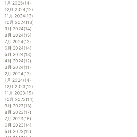
1月 2025
14
12月 2024
12
11月 2024
13
10月 2024
13
9月 2024
14
8月 2024
15
7月 2024
12
6月 2024
14
5月 2024
13
4月 2024
12
3月 2024
11
2月 2024
12
1月 2024
14
12月 2023
12
11月 2023
15
10月 2023
14
9月 2023
13
8月 2023
17
7月 2023
15
6月 2023
14
5月 2023
12