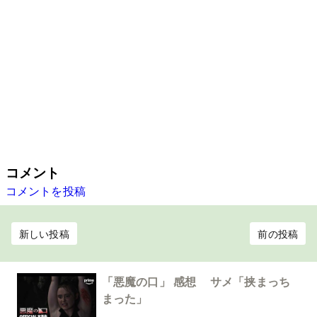
コメント
コメントを投稿
新しい投稿
前の投稿
「悪魔の口」 感想 サメ「挟まっち
まった」