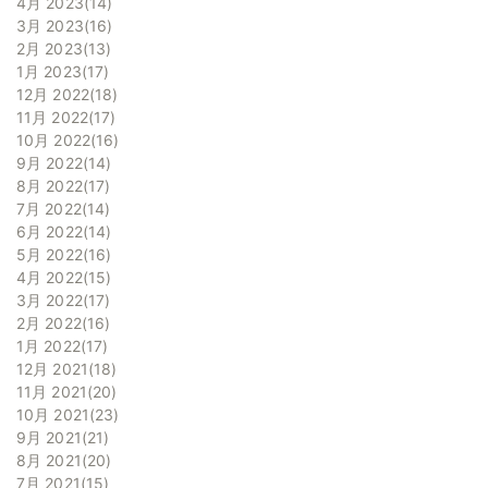
4月 2023
14
3月 2023
16
2月 2023
13
1月 2023
17
12月 2022
18
11月 2022
17
10月 2022
16
9月 2022
14
8月 2022
17
7月 2022
14
6月 2022
14
5月 2022
16
4月 2022
15
3月 2022
17
2月 2022
16
1月 2022
17
12月 2021
18
11月 2021
20
10月 2021
23
9月 2021
21
8月 2021
20
7月 2021
15