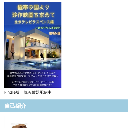
kindle版 読み放題配信中
自己紹介