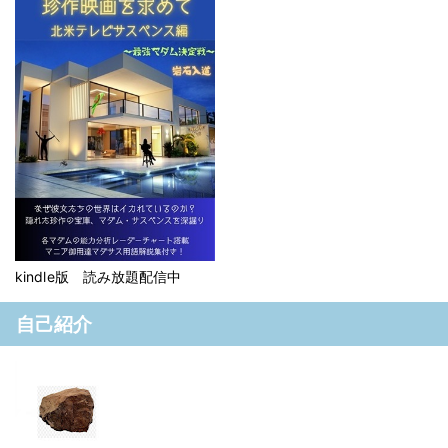
kindle版 読み放題配信中
自己紹介