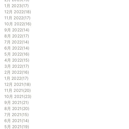
1月 2023
17
12月 2022
18
11月 2022
17
10月 2022
16
9月 2022
14
8月 2022
17
7月 2022
14
6月 2022
14
5月 2022
16
4月 2022
15
3月 2022
17
2月 2022
16
1月 2022
17
12月 2021
18
11月 2021
20
10月 2021
23
9月 2021
21
8月 2021
20
7月 2021
15
6月 2021
14
5月 2021
19