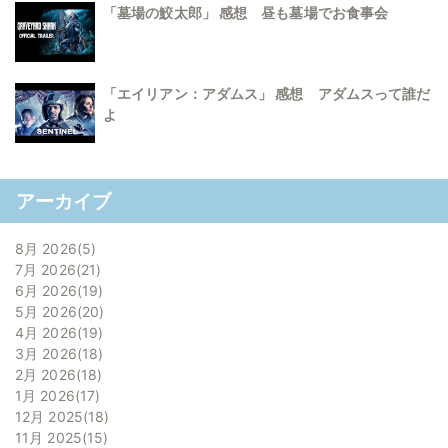
「墓場の鮫太郎」 感想 昼も墓場でお食事会
「エイリアン：アダムス」 感想 アダムスって誰だ
よ
アーカイブ
8月 2026
5
7月 2026
21
6月 2026
19
5月 2026
20
4月 2026
19
3月 2026
18
2月 2026
18
1月 2026
17
12月 2025
18
11月 2025
15