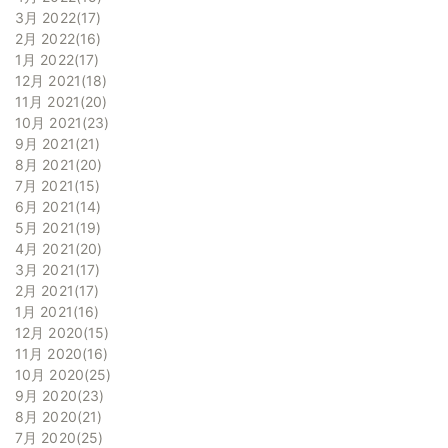
3月 2022
17
2月 2022
16
1月 2022
17
12月 2021
18
11月 2021
20
10月 2021
23
9月 2021
21
8月 2021
20
7月 2021
15
6月 2021
14
5月 2021
19
4月 2021
20
3月 2021
17
2月 2021
17
1月 2021
16
12月 2020
15
11月 2020
16
10月 2020
25
9月 2020
23
8月 2020
21
7月 2020
25