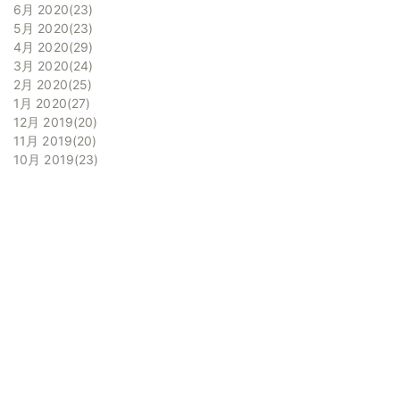
6月 2020
23
5月 2020
23
4月 2020
29
3月 2020
24
2月 2020
25
1月 2020
27
12月 2019
20
11月 2019
20
10月 2019
23