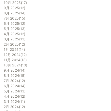
10月 2025
17
9月 2025
12
8月 2025
14
7月 2025
15
6月 2025
12
5月 2025
13
4月 2025
12
3月 2025
13
2月 2025
12
1月 2025
14
12月 2024
12
11月 2024
13
10月 2024
13
9月 2024
14
8月 2024
15
7月 2024
12
6月 2024
14
5月 2024
13
4月 2024
12
3月 2024
11
2月 2024
12