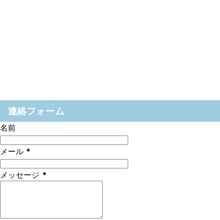
連絡フォーム
名前
メール
*
メッセージ
*