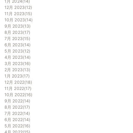
1月 2024
14
12月 2023
12
11月 2023
15
10月 2023
14
9月 2023
13
8月 2023
17
7月 2023
15
6月 2023
14
5月 2023
12
4月 2023
14
3月 2023
16
2月 2023
13
1月 2023
17
12月 2022
18
11月 2022
17
10月 2022
16
9月 2022
14
8月 2022
17
7月 2022
14
6月 2022
14
5月 2022
16
4月 2022
15