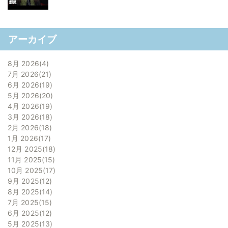
アーカイブ
8月 2026
4
7月 2026
21
6月 2026
19
5月 2026
20
4月 2026
19
3月 2026
18
2月 2026
18
1月 2026
17
12月 2025
18
11月 2025
15
10月 2025
17
9月 2025
12
8月 2025
14
7月 2025
15
6月 2025
12
5月 2025
13