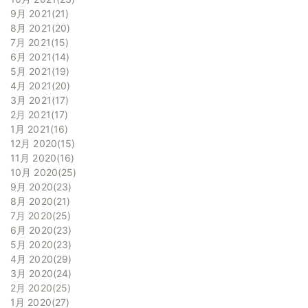
9月 2021
21
8月 2021
20
7月 2021
15
6月 2021
14
5月 2021
19
4月 2021
20
3月 2021
17
2月 2021
17
1月 2021
16
12月 2020
15
11月 2020
16
10月 2020
25
9月 2020
23
8月 2020
21
7月 2020
25
6月 2020
23
5月 2020
23
4月 2020
29
3月 2020
24
2月 2020
25
1月 2020
27