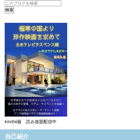
kindle版 読み放題配信中
自己紹介