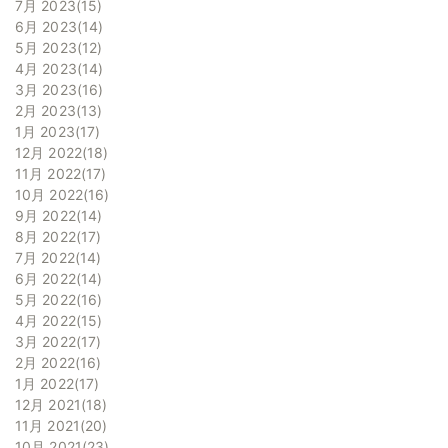
7月 2023
15
6月 2023
14
5月 2023
12
4月 2023
14
3月 2023
16
2月 2023
13
1月 2023
17
12月 2022
18
11月 2022
17
10月 2022
16
9月 2022
14
8月 2022
17
7月 2022
14
6月 2022
14
5月 2022
16
4月 2022
15
3月 2022
17
2月 2022
16
1月 2022
17
12月 2021
18
11月 2021
20
10月 2021
23