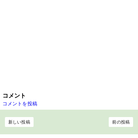
コメント
コメントを投稿
新しい投稿
前の投稿