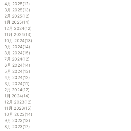
4月 2025
12
3月 2025
13
2月 2025
12
1月 2025
14
12月 2024
12
11月 2024
13
10月 2024
13
9月 2024
14
8月 2024
15
7月 2024
12
6月 2024
14
5月 2024
13
4月 2024
12
3月 2024
11
2月 2024
12
1月 2024
14
12月 2023
12
11月 2023
15
10月 2023
14
9月 2023
13
8月 2023
17