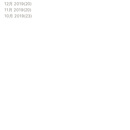
12月 2019
20
11月 2019
20
10月 2019
23