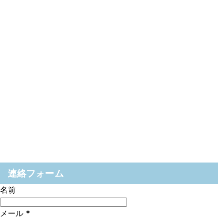
連絡フォーム
名前
メール
*