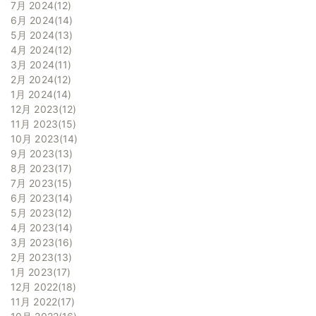
7月 2024
12
6月 2024
14
5月 2024
13
4月 2024
12
3月 2024
11
2月 2024
12
1月 2024
14
12月 2023
12
11月 2023
15
10月 2023
14
9月 2023
13
8月 2023
17
7月 2023
15
6月 2023
14
5月 2023
12
4月 2023
14
3月 2023
16
2月 2023
13
1月 2023
17
12月 2022
18
11月 2022
17