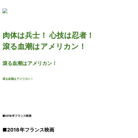
肉体は兵士！ 心技は忍者！
滾る血潮はアメリカン！
滾る血潮はアメリカン！
滾る血潮はアメリカン！
■2018年フランス映画
■2018年フランス映画