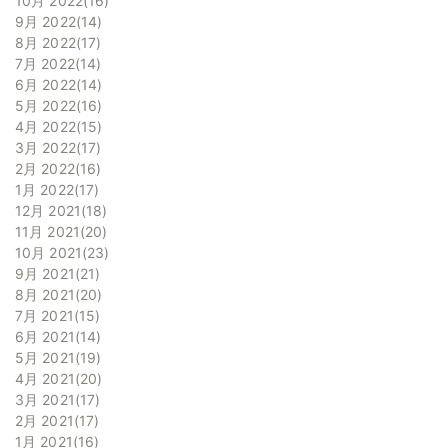
10月 2022
16
9月 2022
14
8月 2022
17
7月 2022
14
6月 2022
14
5月 2022
16
4月 2022
15
3月 2022
17
2月 2022
16
1月 2022
17
12月 2021
18
11月 2021
20
10月 2021
23
9月 2021
21
8月 2021
20
7月 2021
15
6月 2021
14
5月 2021
19
4月 2021
20
3月 2021
17
2月 2021
17
1月 2021
16