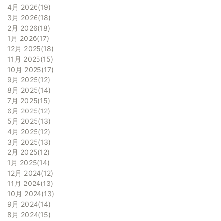
4月 2026
19
3月 2026
18
2月 2026
18
1月 2026
17
12月 2025
18
11月 2025
15
10月 2025
17
9月 2025
12
8月 2025
14
7月 2025
15
6月 2025
12
5月 2025
13
4月 2025
12
3月 2025
13
2月 2025
12
1月 2025
14
12月 2024
12
11月 2024
13
10月 2024
13
9月 2024
14
8月 2024
15