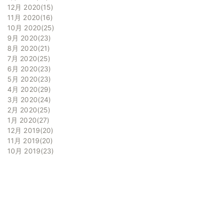
12月 2020
15
11月 2020
16
10月 2020
25
9月 2020
23
8月 2020
21
7月 2020
25
6月 2020
23
5月 2020
23
4月 2020
29
3月 2020
24
2月 2020
25
1月 2020
27
12月 2019
20
11月 2019
20
10月 2019
23