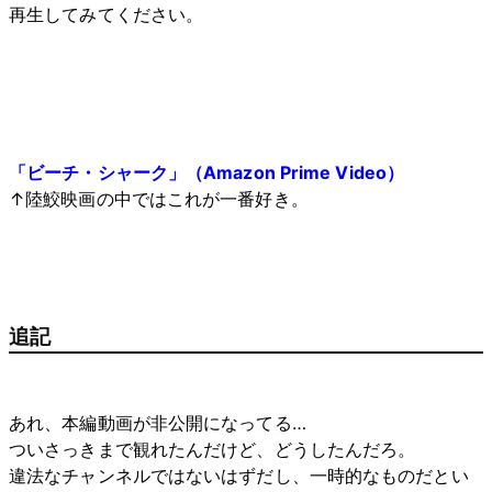
再生してみてください。
「ビーチ・シャーク」（Amazon Prime Video）
↑陸鮫映画の中ではこれが一番好き。
追記
あれ、本編動画が非公開になってる…
ついさっきまで観れたんだけど、どうしたんだろ。
違法なチャンネルではないはずだし、一時的なものだとい