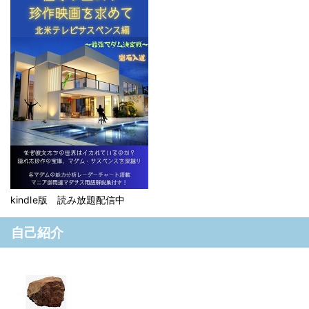
kindle版 読み放題配信中
自己紹介