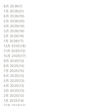
8月 2026
7
7月 2026
21
6月 2026
19
5月 2026
20
4月 2026
19
3月 2026
18
2月 2026
18
1月 2026
17
12月 2025
18
11月 2025
15
10月 2025
17
9月 2025
12
8月 2025
14
7月 2025
15
6月 2025
12
5月 2025
13
4月 2025
12
3月 2025
13
2月 2025
12
1月 2025
14
12月 2024
12