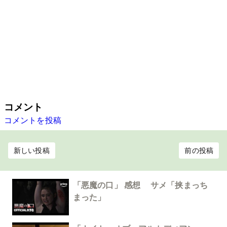
コメント
コメントを投稿
新しい投稿
前の投稿
「悪魔の口」 感想 サメ「挟まっち
まった」