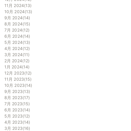
11月 2024
13
10月 2024
13
9月 2024
14
8月 2024
15
7月 2024
12
6月 2024
14
5月 2024
13
4月 2024
12
3月 2024
11
2月 2024
12
1月 2024
14
12月 2023
12
11月 2023
15
10月 2023
14
9月 2023
13
8月 2023
17
7月 2023
15
6月 2023
14
5月 2023
12
4月 2023
14
3月 2023
16