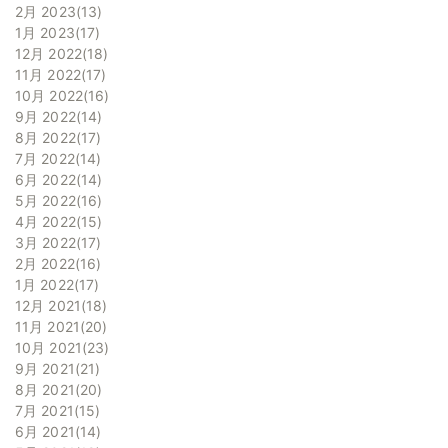
2月 2023
13
1月 2023
17
12月 2022
18
11月 2022
17
10月 2022
16
9月 2022
14
8月 2022
17
7月 2022
14
6月 2022
14
5月 2022
16
4月 2022
15
3月 2022
17
2月 2022
16
1月 2022
17
12月 2021
18
11月 2021
20
10月 2021
23
9月 2021
21
8月 2021
20
7月 2021
15
6月 2021
14