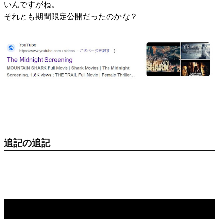
いんですがね。
それとも期間限定公開だったのかな？
追記の追記