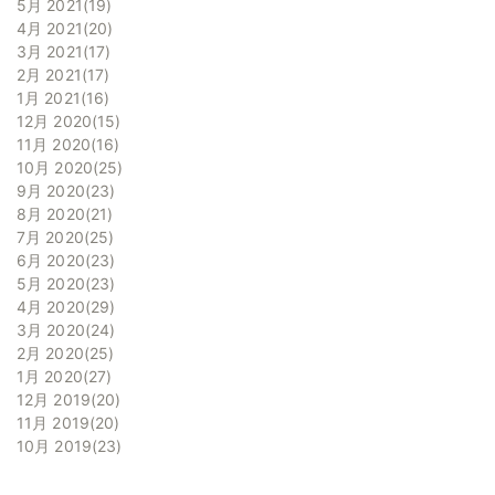
5月 2021
19
4月 2021
20
3月 2021
17
2月 2021
17
1月 2021
16
12月 2020
15
11月 2020
16
10月 2020
25
9月 2020
23
8月 2020
21
7月 2020
25
6月 2020
23
5月 2020
23
4月 2020
29
3月 2020
24
2月 2020
25
1月 2020
27
12月 2019
20
11月 2019
20
10月 2019
23