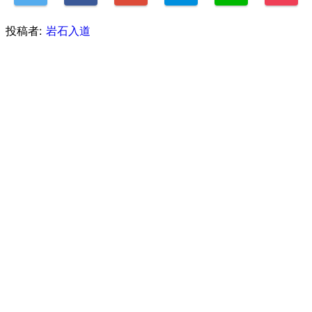
投稿者:
岩石入道