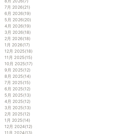
8月 2026
7
7月 2026
21
6月 2026
19
5月 2026
20
4月 2026
19
3月 2026
18
2月 2026
18
1月 2026
17
12月 2025
18
11月 2025
15
10月 2025
17
9月 2025
12
8月 2025
14
7月 2025
15
6月 2025
12
5月 2025
13
4月 2025
12
3月 2025
13
2月 2025
12
1月 2025
14
12月 2024
12
11月 2024
13