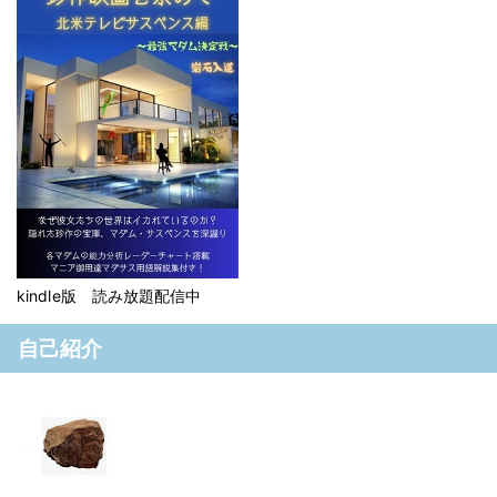
kindle版 読み放題配信中
自己紹介