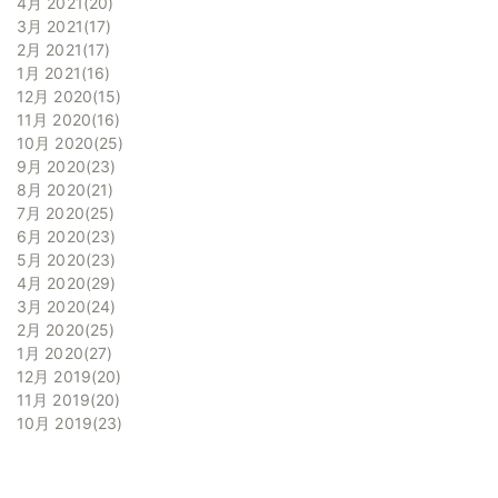
4月 2021
20
3月 2021
17
2月 2021
17
1月 2021
16
12月 2020
15
11月 2020
16
10月 2020
25
9月 2020
23
8月 2020
21
7月 2020
25
6月 2020
23
5月 2020
23
4月 2020
29
3月 2020
24
2月 2020
25
1月 2020
27
12月 2019
20
11月 2019
20
10月 2019
23