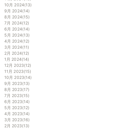
10月 2024
13
9月 2024
14
8月 2024
15
7月 2024
12
6月 2024
14
5月 2024
13
4月 2024
12
3月 2024
11
2月 2024
12
1月 2024
14
12月 2023
12
11月 2023
15
10月 2023
14
9月 2023
13
8月 2023
17
7月 2023
15
6月 2023
14
5月 2023
12
4月 2023
14
3月 2023
16
2月 2023
13