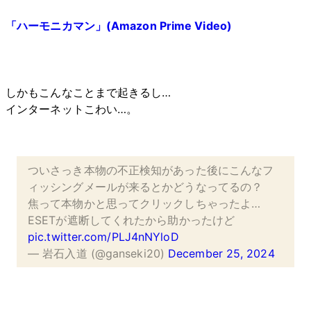
「ハーモニカマン」(Amazon Prime Video)
しかもこんなことまで起きるし…
インターネットこわい…。
ついさっき本物の不正検知があった後にこんなフ
ィッシングメールが来るとかどうなってるの？
焦って本物かと思ってクリックしちゃったよ…
ESETが遮断してくれたから助かったけど
pic.twitter.com/PLJ4nNYloD
— 岩石入道 (@ganseki20)
December 25, 2024