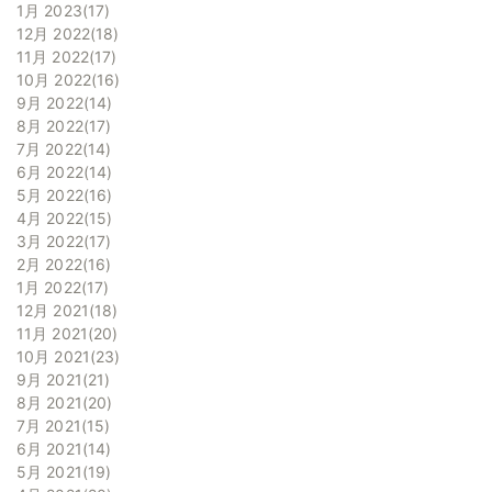
1月 2023
17
12月 2022
18
11月 2022
17
10月 2022
16
9月 2022
14
8月 2022
17
7月 2022
14
6月 2022
14
5月 2022
16
4月 2022
15
3月 2022
17
2月 2022
16
1月 2022
17
12月 2021
18
11月 2021
20
10月 2021
23
9月 2021
21
8月 2021
20
7月 2021
15
6月 2021
14
5月 2021
19