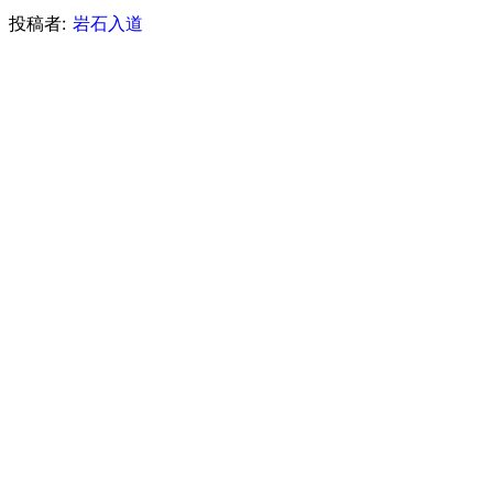
投稿者:
岩石入道