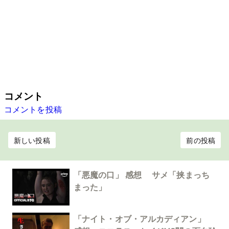
コメント
コメントを投稿
新しい投稿
前の投稿
「悪魔の口」 感想 サメ「挟まっち
まった」
「ナイト・オブ・アルカディアン」