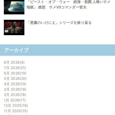
「ビースト・オブ・ウォー 絶海・殺戮 人喰いサメ
地獄」 感想 サメVSコマンダー哲夫
「悪魔のいけにえ」シリーズを振り返る
アーカイブ
8月 2026
4
7月 2026
21
6月 2026
19
5月 2026
20
4月 2026
19
3月 2026
18
2月 2026
18
1月 2026
17
12月 2025
18
11月 2025
15