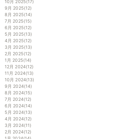
10月 2025
17
9月 2025
12
8月 2025
14
7月 2025
15
6月 2025
12
5月 2025
13
4月 2025
12
3月 2025
13
2月 2025
12
1月 2025
14
12月 2024
12
11月 2024
13
10月 2024
13
9月 2024
14
8月 2024
15
7月 2024
12
6月 2024
14
5月 2024
13
4月 2024
12
3月 2024
11
2月 2024
12
1月 2024
14