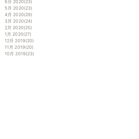
6月 2020
23
5月 2020
23
4月 2020
29
3月 2020
24
2月 2020
25
1月 2020
27
12月 2019
20
11月 2019
20
10月 2019
23