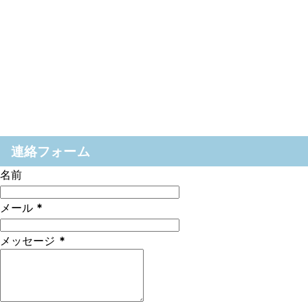
連絡フォーム
名前
メール
*
メッセージ
*