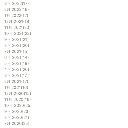
3月 2022
17
2月 2022
16
1月 2022
17
12月 2021
18
11月 2021
20
10月 2021
23
9月 2021
21
8月 2021
20
7月 2021
15
6月 2021
14
5月 2021
19
4月 2021
20
3月 2021
17
2月 2021
17
1月 2021
16
12月 2020
15
11月 2020
16
10月 2020
25
9月 2020
23
8月 2020
21
7月 2020
25