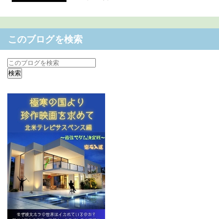
このブログを検索