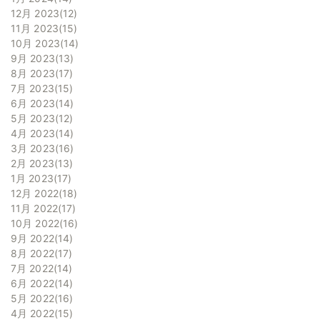
12月 2023
12
11月 2023
15
10月 2023
14
9月 2023
13
8月 2023
17
7月 2023
15
6月 2023
14
5月 2023
12
4月 2023
14
3月 2023
16
2月 2023
13
1月 2023
17
12月 2022
18
11月 2022
17
10月 2022
16
9月 2022
14
8月 2022
17
7月 2022
14
6月 2022
14
5月 2022
16
4月 2022
15