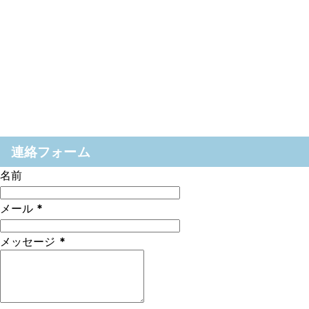
連絡フォーム
名前
メール
*
メッセージ
*