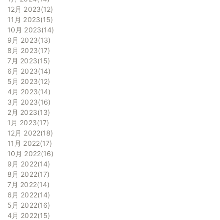
12月 2023
12
11月 2023
15
10月 2023
14
9月 2023
13
8月 2023
17
7月 2023
15
6月 2023
14
5月 2023
12
4月 2023
14
3月 2023
16
2月 2023
13
1月 2023
17
12月 2022
18
11月 2022
17
10月 2022
16
9月 2022
14
8月 2022
17
7月 2022
14
6月 2022
14
5月 2022
16
4月 2022
15