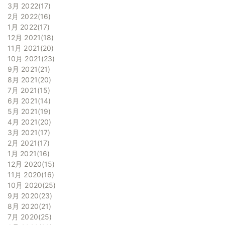
3月 2022
17
2月 2022
16
1月 2022
17
12月 2021
18
11月 2021
20
10月 2021
23
9月 2021
21
8月 2021
20
7月 2021
15
6月 2021
14
5月 2021
19
4月 2021
20
3月 2021
17
2月 2021
17
1月 2021
16
12月 2020
15
11月 2020
16
10月 2020
25
9月 2020
23
8月 2020
21
7月 2020
25