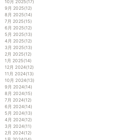
10月 2025
17
9月 2025
12
8月 2025
14
7月 2025
15
6月 2025
12
5月 2025
13
4月 2025
12
3月 2025
13
2月 2025
12
1月 2025
14
12月 2024
12
11月 2024
13
10月 2024
13
9月 2024
14
8月 2024
15
7月 2024
12
6月 2024
14
5月 2024
13
4月 2024
12
3月 2024
11
2月 2024
12
1月 2024
14