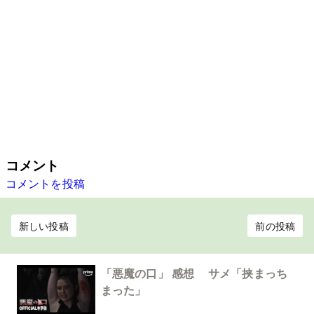
コメント
コメントを投稿
新しい投稿
前の投稿
「悪魔の口」 感想 サメ「挟まっち
まった」