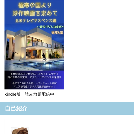
kindle版 読み放題配信中
自己紹介