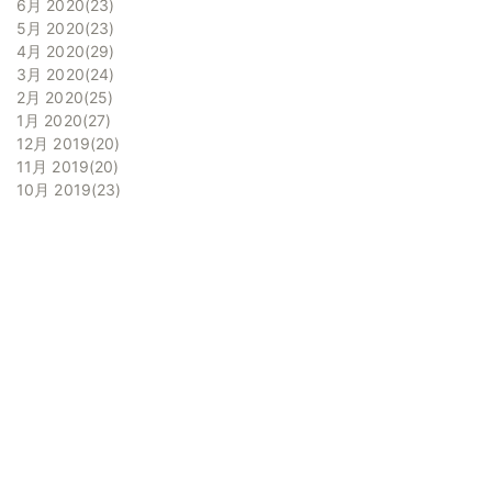
6月 2020
23
5月 2020
23
4月 2020
29
3月 2020
24
2月 2020
25
1月 2020
27
12月 2019
20
11月 2019
20
10月 2019
23