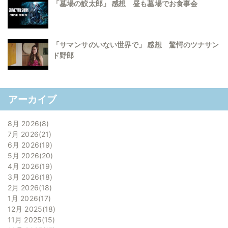
「墓場の鮫太郎」 感想 昼も墓場でお食事会
「サマンサのいない世界で」 感想 驚愕のツナサン
ド野郎
アーカイブ
8月 2026
8
7月 2026
21
6月 2026
19
5月 2026
20
4月 2026
19
3月 2026
18
2月 2026
18
1月 2026
17
12月 2025
18
11月 2025
15