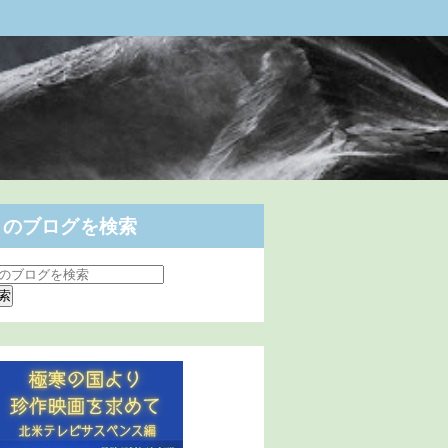
このブログを検索