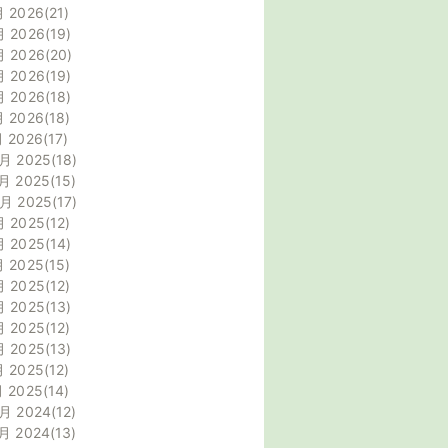
月 2026
21
月 2026
19
月 2026
20
月 2026
19
月 2026
18
月 2026
18
月 2026
17
月 2025
18
月 2025
15
0月 2025
17
月 2025
12
月 2025
14
月 2025
15
月 2025
12
月 2025
13
月 2025
12
月 2025
13
月 2025
12
月 2025
14
月 2024
12
月 2024
13