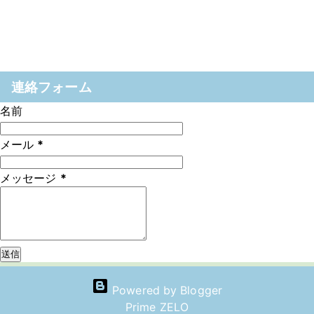
連絡フォーム
名前
メール
*
メッセージ
*
Powered by Blogger
Prime ZELO