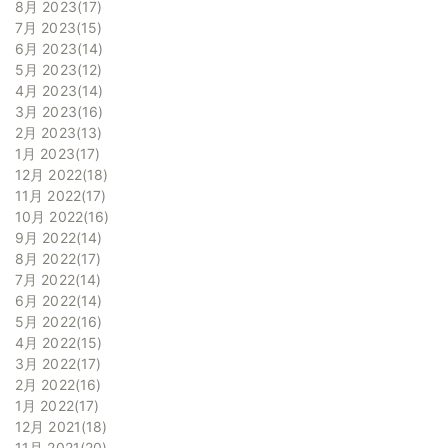
8月 2023
17
7月 2023
15
6月 2023
14
5月 2023
12
4月 2023
14
3月 2023
16
2月 2023
13
1月 2023
17
12月 2022
18
11月 2022
17
10月 2022
16
9月 2022
14
8月 2022
17
7月 2022
14
6月 2022
14
5月 2022
16
4月 2022
15
3月 2022
17
2月 2022
16
1月 2022
17
12月 2021
18
11月 2021
20