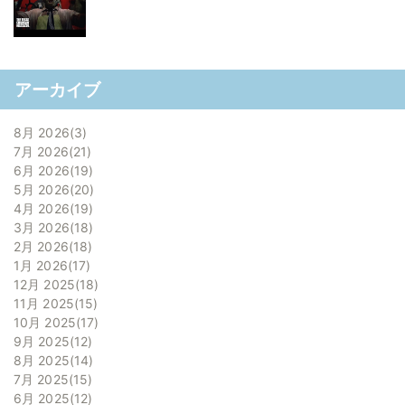
アーカイブ
8月 2026
3
7月 2026
21
6月 2026
19
5月 2026
20
4月 2026
19
3月 2026
18
2月 2026
18
1月 2026
17
12月 2025
18
11月 2025
15
10月 2025
17
9月 2025
12
8月 2025
14
7月 2025
15
6月 2025
12