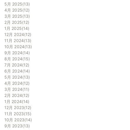
5月 2025
13
4月 2025
12
3月 2025
13
2月 2025
12
1月 2025
14
12月 2024
12
11月 2024
13
10月 2024
13
9月 2024
14
8月 2024
15
7月 2024
12
6月 2024
14
5月 2024
13
4月 2024
12
3月 2024
11
2月 2024
12
1月 2024
14
12月 2023
12
11月 2023
15
10月 2023
14
9月 2023
13