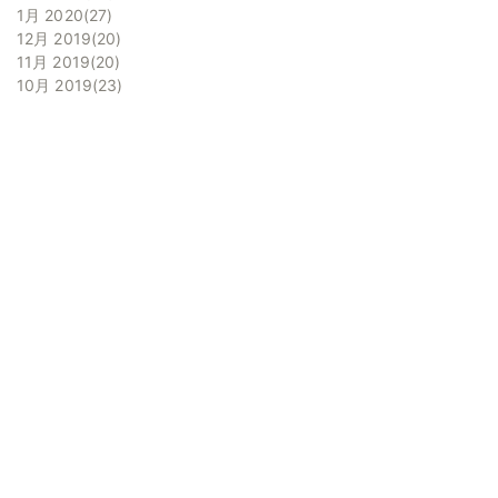
1月 2020
27
12月 2019
20
11月 2019
20
10月 2019
23