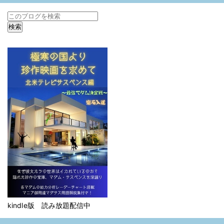
kindle版 読み放題配信中