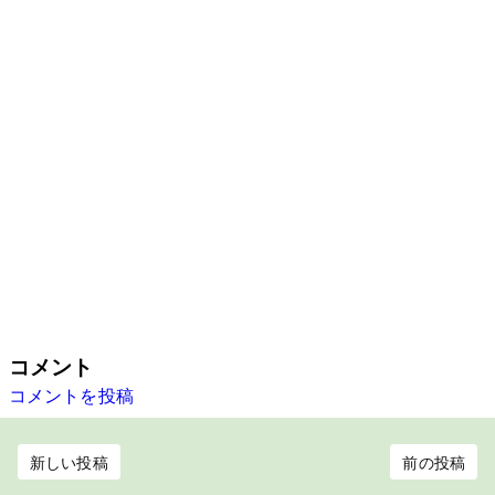
コメント
コメントを投稿
新しい投稿
前の投稿