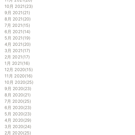
10月 2021
23
9月 2021
21
8月 2021
20
7月 2021
15
6月 2021
14
5月 2021
19
4月 2021
20
3月 2021
17
2月 2021
17
1月 2021
16
12月 2020
15
11月 2020
16
10月 2020
25
9月 2020
23
8月 2020
21
7月 2020
25
6月 2020
23
5月 2020
23
4月 2020
29
3月 2020
24
2月 2020
25