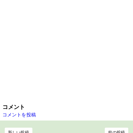
コメント
コメントを投稿
新しい投稿
前の投稿