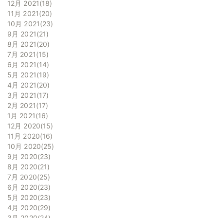
12月 2021
18
11月 2021
20
10月 2021
23
9月 2021
21
8月 2021
20
7月 2021
15
6月 2021
14
5月 2021
19
4月 2021
20
3月 2021
17
2月 2021
17
1月 2021
16
12月 2020
15
11月 2020
16
10月 2020
25
9月 2020
23
8月 2020
21
7月 2020
25
6月 2020
23
5月 2020
23
4月 2020
29
3月 2020
24