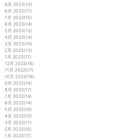
9月 2023
13
8月 2023
17
7月 2023
15
6月 2023
14
5月 2023
12
4月 2023
14
3月 2023
16
2月 2023
13
1月 2023
17
12月 2022
18
11月 2022
17
10月 2022
16
9月 2022
14
8月 2022
17
7月 2022
14
6月 2022
14
5月 2022
16
4月 2022
15
3月 2022
17
2月 2022
16
1月 2022
17