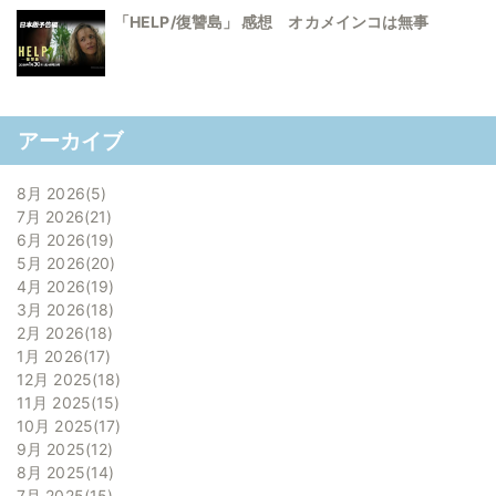
「HELP/復讐島」 感想 オカメインコは無事
アーカイブ
8月 2026
5
7月 2026
21
6月 2026
19
5月 2026
20
4月 2026
19
3月 2026
18
2月 2026
18
1月 2026
17
12月 2025
18
11月 2025
15
10月 2025
17
9月 2025
12
8月 2025
14
7月 2025
15