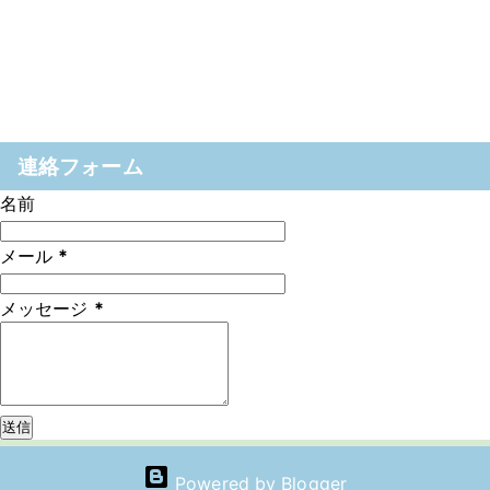
連絡フォーム
名前
メール
*
メッセージ
*
Powered by Blogger