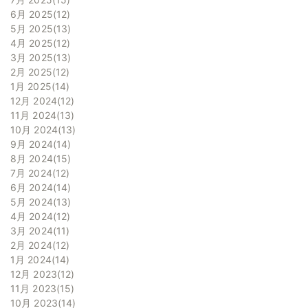
6月 2025
12
5月 2025
13
4月 2025
12
3月 2025
13
2月 2025
12
1月 2025
14
12月 2024
12
11月 2024
13
10月 2024
13
9月 2024
14
8月 2024
15
7月 2024
12
6月 2024
14
5月 2024
13
4月 2024
12
3月 2024
11
2月 2024
12
1月 2024
14
12月 2023
12
11月 2023
15
10月 2023
14