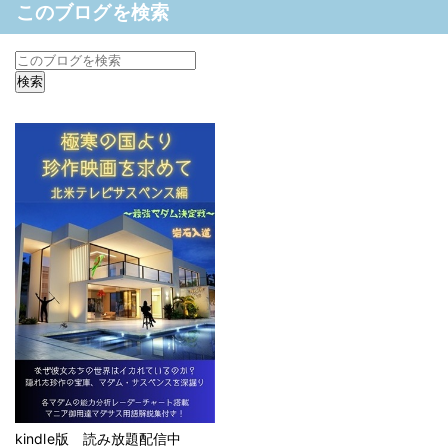
このブログを検索
kindle版 読み放題配信中