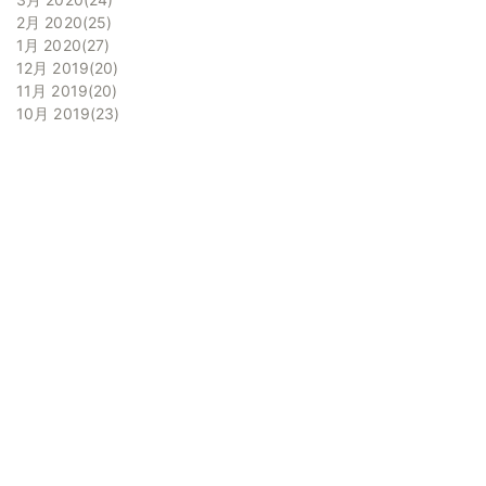
2月 2020
25
1月 2020
27
12月 2019
20
11月 2019
20
10月 2019
23