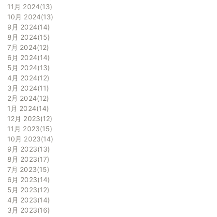
11月 2024
13
10月 2024
13
9月 2024
14
8月 2024
15
7月 2024
12
6月 2024
14
5月 2024
13
4月 2024
12
3月 2024
11
2月 2024
12
1月 2024
14
12月 2023
12
11月 2023
15
10月 2023
14
9月 2023
13
8月 2023
17
7月 2023
15
6月 2023
14
5月 2023
12
4月 2023
14
3月 2023
16