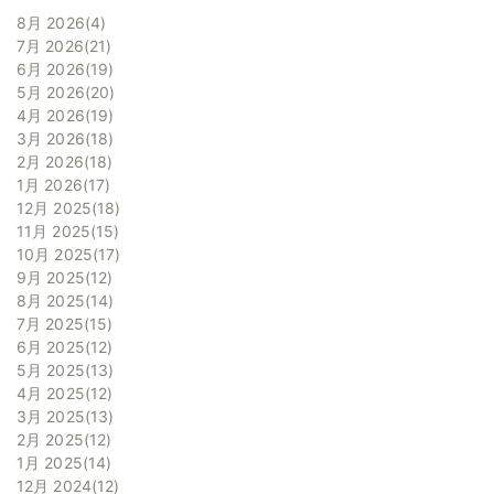
8月 2026
4
7月 2026
21
6月 2026
19
5月 2026
20
4月 2026
19
3月 2026
18
2月 2026
18
1月 2026
17
12月 2025
18
11月 2025
15
10月 2025
17
9月 2025
12
8月 2025
14
7月 2025
15
6月 2025
12
5月 2025
13
4月 2025
12
3月 2025
13
2月 2025
12
1月 2025
14
12月 2024
12