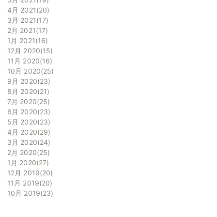
4月 2021
20
3月 2021
17
2月 2021
17
1月 2021
16
12月 2020
15
11月 2020
16
10月 2020
25
9月 2020
23
8月 2020
21
7月 2020
25
6月 2020
23
5月 2020
23
4月 2020
29
3月 2020
24
2月 2020
25
1月 2020
27
12月 2019
20
11月 2019
20
10月 2019
23