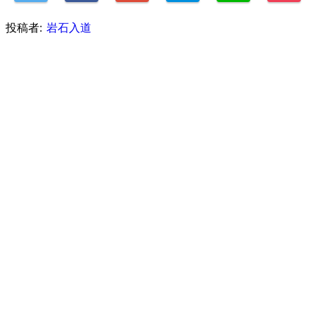
投稿者:
岩石入道