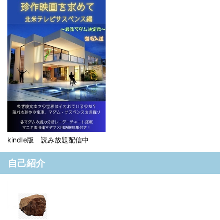
kindle版 読み放題配信中
自己紹介