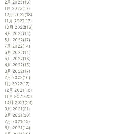
2月 2023
13
1月 2023
17
12月 2022
18
11月 2022
17
10月 2022
16
9月 2022
14
8月 2022
17
7月 2022
14
6月 2022
14
5月 2022
16
4月 2022
15
3月 2022
17
2月 2022
16
1月 2022
17
12月 2021
18
11月 2021
20
10月 2021
23
9月 2021
21
8月 2021
20
7月 2021
15
6月 2021
14
5月 2021
19