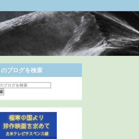
このブログを検索