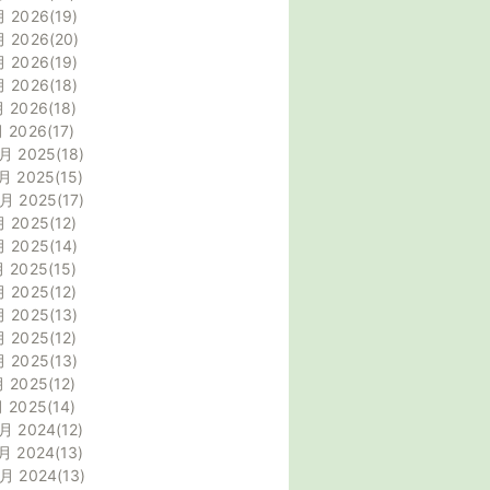
月 2026
19
月 2026
20
月 2026
19
月 2026
18
月 2026
18
月 2026
17
月 2025
18
月 2025
15
0月 2025
17
月 2025
12
月 2025
14
月 2025
15
月 2025
12
月 2025
13
月 2025
12
月 2025
13
月 2025
12
月 2025
14
月 2024
12
月 2024
13
0月 2024
13