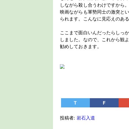
しながら殺し合うわけですから
映画ながらも軍勢同士の激突と
られます。こんなに見応えのあ
ここまで面白いんだったらしっ
しました。なので、これから観
勧めしておきます。
T
F
投稿者:
岩石入道