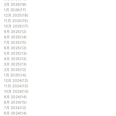
2月 2026
18
1月 2026
17
12月 2025
18
11月 2025
15
10月 2025
17
9月 2025
12
8月 2025
14
7月 2025
15
6月 2025
12
5月 2025
13
4月 2025
12
3月 2025
13
2月 2025
12
1月 2025
14
12月 2024
12
11月 2024
13
10月 2024
13
9月 2024
14
8月 2024
15
7月 2024
12
6月 2024
14