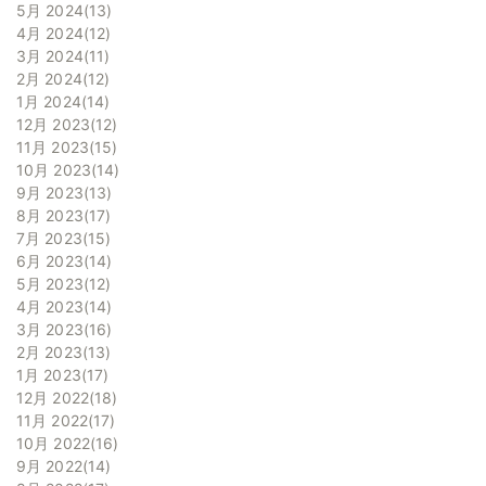
5月 2024
13
4月 2024
12
3月 2024
11
2月 2024
12
1月 2024
14
12月 2023
12
11月 2023
15
10月 2023
14
9月 2023
13
8月 2023
17
7月 2023
15
6月 2023
14
5月 2023
12
4月 2023
14
3月 2023
16
2月 2023
13
1月 2023
17
12月 2022
18
11月 2022
17
10月 2022
16
9月 2022
14