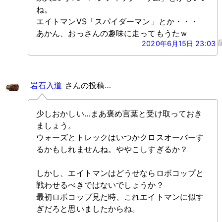
ね。
エイトマンVS「スパイダーマン」とか・・・
あかん、おっさんの趣味に走ってもうたｗ
2020年6月15日 23:03
岩石入道
さんの投稿…
少しおかしい…まあ褒め言葉と受け取っておき
ましょう。
ウォーズとトレックはいつかクロスオーバーす
るかもしれませんね。ややこしすぎるか？
しかし、エイトマンはどうせならロボコップと
戦わせるべきではないでしょうか？
最初ロボコップ見た時、これエイトマンに似す
ぎだろと思いましたからね。