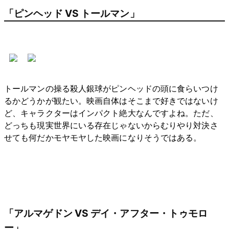
「ピンヘッド VS トールマン」
トールマンの操る殺人銀球がピンヘッドの頭に食らいつけ
るかどうかが観たい。映画自体はそこまで好きではないけ
ど、キャラクターはインパクト絶大なんですよね。ただ、
どっちも現実世界にいる存在じゃないからむりやり対決さ
せても何だかモヤモヤした映画になりそうではある。
「アルマゲドン VS デイ・アフター・トゥモロ
ー」