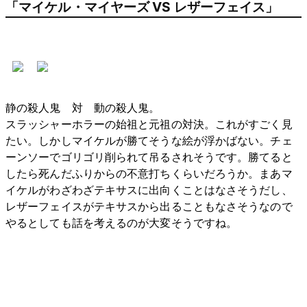
「マイケル・マイヤーズ VS レザーフェイス」
静の殺人鬼 対 動の殺人鬼。
スラッシャーホラーの始祖と元祖の対決。これがすごく見
たい。しかしマイケルが勝てそうな絵が浮かばない。チェ
ーンソーでゴリゴリ削られて吊るされそうです。勝てると
したら死んだふりからの不意打ちくらいだろうか。まあマ
イケルがわざわざテキサスに出向くことはなさそうだし、
レザーフェイスがテキサスから出ることもなさそうなので
やるとしても話を考えるのが大変そうですね。