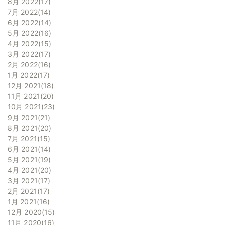
8月 2022
17
7月 2022
14
6月 2022
14
5月 2022
16
4月 2022
15
3月 2022
17
2月 2022
16
1月 2022
17
12月 2021
18
11月 2021
20
10月 2021
23
9月 2021
21
8月 2021
20
7月 2021
15
6月 2021
14
5月 2021
19
4月 2021
20
3月 2021
17
2月 2021
17
1月 2021
16
12月 2020
15
11月 2020
16