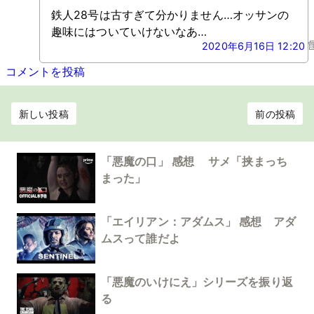
鉄人28号は古すぎて分かりません…オッサンの
趣味にはついていけないなあ…
2020年6月16日 12:20
コメントを投稿
新しい投稿
前の投稿
「悪魔の口」 感想 サメ「挟まっち
まった」
「エイリアン：アダムス」 感想 アダ
ムスって誰だよ
「悪魔のいけにえ」シリーズを振り返
る