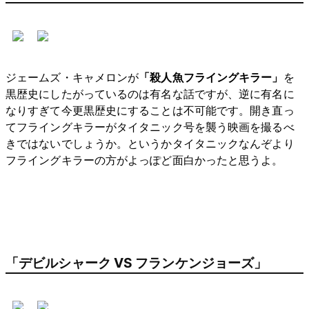
ジェームズ・キャメロンが
「殺人魚フライングキラー」
を
黒歴史にしたがっているのは有名な話ですが、逆に有名に
なりすぎて今更黒歴史にすることは不可能です。開き直っ
てフライングキラーがタイタニック号を襲う映画を撮るべ
きではないでしょうか。というかタイタニックなんぞより
フライングキラーの方がよっぽど面白かったと思うよ。
「デビルシャーク VS フランケンジョーズ」