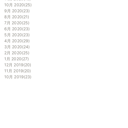
10月 2020
25
9月 2020
23
8月 2020
21
7月 2020
25
6月 2020
23
5月 2020
23
4月 2020
29
3月 2020
24
2月 2020
25
1月 2020
27
12月 2019
20
11月 2019
20
10月 2019
23