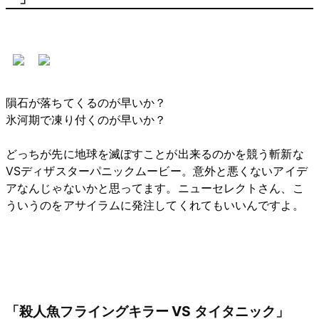
隕石が落ちてくるのが早いか？
氷河期で凍り付くのが早いか？
どっちが先に地球を滅ぼすことが出来るのかを競う斬新な
VSディザスターパニックムービー。意外と悪くないアイデ
アなんじゃないかと思ってます。ニューセレクトさん、こ
ういうのをアサイラムに発注してくれてもいいんですよ。
「殺人魚フライングキラー VS タイタニック」