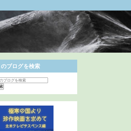
このブログを検索