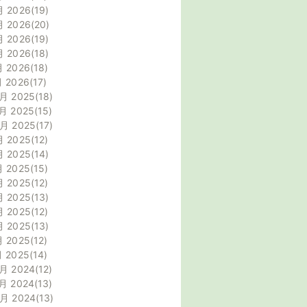
月 2026
19
月 2026
20
月 2026
19
月 2026
18
月 2026
18
月 2026
17
月 2025
18
月 2025
15
0月 2025
17
月 2025
12
月 2025
14
月 2025
15
月 2025
12
月 2025
13
月 2025
12
月 2025
13
月 2025
12
月 2025
14
月 2024
12
月 2024
13
0月 2024
13