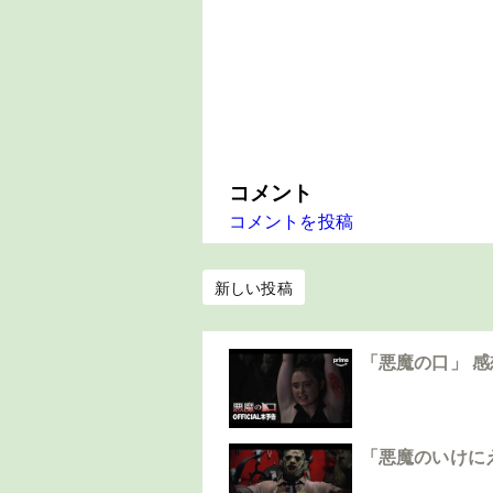
コメント
コメントを投稿
新しい投稿
「悪魔の口」 
「悪魔のいけに