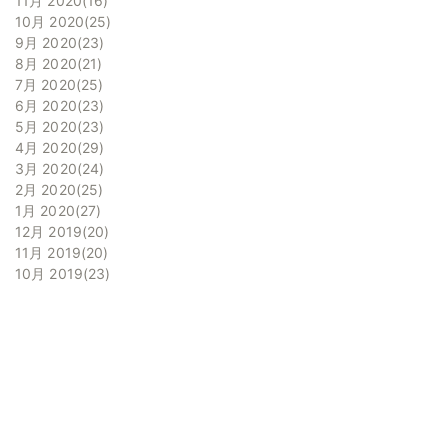
11月 2020
16
10月 2020
25
9月 2020
23
8月 2020
21
7月 2020
25
6月 2020
23
5月 2020
23
4月 2020
29
3月 2020
24
2月 2020
25
1月 2020
27
12月 2019
20
11月 2019
20
10月 2019
23