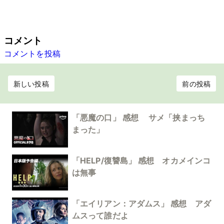
コメント
コメントを投稿
新しい投稿
前の投稿
「悪魔の口」 感想 サメ「挟まっち
まった」
「HELP/復讐島」 感想 オカメインコ
は無事
「エイリアン：アダムス」 感想 アダ
ムスって誰だよ