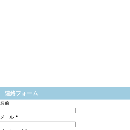
連絡フォーム
名前
メール
*