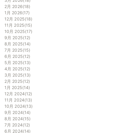
3月 2026
18
2月 2026
18
1月 2026
17
12月 2025
18
11月 2025
15
10月 2025
17
9月 2025
12
8月 2025
14
7月 2025
15
6月 2025
12
5月 2025
13
4月 2025
12
3月 2025
13
2月 2025
12
1月 2025
14
12月 2024
12
11月 2024
13
10月 2024
13
9月 2024
14
8月 2024
15
7月 2024
12
6月 2024
14