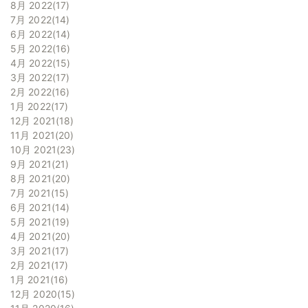
8月 2022
17
7月 2022
14
6月 2022
14
5月 2022
16
4月 2022
15
3月 2022
17
2月 2022
16
1月 2022
17
12月 2021
18
11月 2021
20
10月 2021
23
9月 2021
21
8月 2021
20
7月 2021
15
6月 2021
14
5月 2021
19
4月 2021
20
3月 2021
17
2月 2021
17
1月 2021
16
12月 2020
15