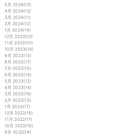
5月 2024
13
4月 2024
12
3月 2024
11
2月 2024
12
1月 2024
14
12月 2023
12
11月 2023
15
10月 2023
14
9月 2023
13
8月 2023
17
7月 2023
15
6月 2023
14
5月 2023
12
4月 2023
14
3月 2023
16
2月 2023
13
1月 2023
17
12月 2022
18
11月 2022
17
10月 2022
16
9月 2022
14