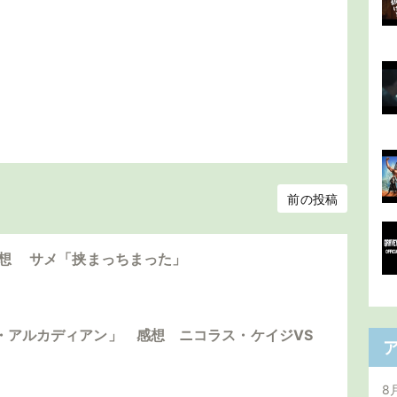
前の投稿
感想 サメ「挟まっちまった」
・アルカディアン」 感想 ニコラス・ケイジVS
8