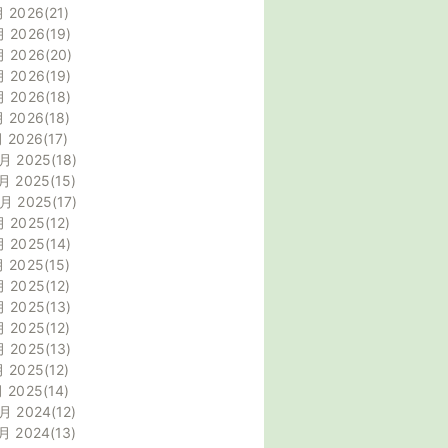
月 2026
21
月 2026
19
月 2026
20
月 2026
19
月 2026
18
月 2026
18
月 2026
17
月 2025
18
月 2025
15
0月 2025
17
月 2025
12
月 2025
14
月 2025
15
月 2025
12
月 2025
13
月 2025
12
月 2025
13
月 2025
12
月 2025
14
月 2024
12
月 2024
13