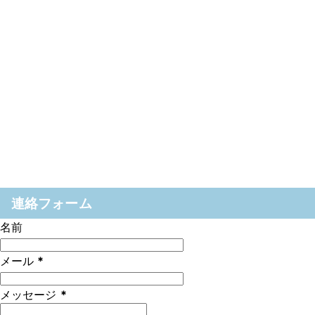
連絡フォーム
名前
メール
*
メッセージ
*