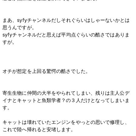
まあ、syfyチャンネルだしそれぐらいはしゃーないかとは
思うんですが。
syfyチャンネルだと思えば平均点ぐらいの酷さではありま
すが。
オチが想定を上回る驚愕の酷さでした。
寄生生物に仲間の大半をやられてしまい、残りは主人公デ
イナとキャットと魚類学者？の３人だけとなってしまいま
す。
キャットは壊れていたエンジンをやっとの思いで修理し、
これで陸へ帰れると安堵します。