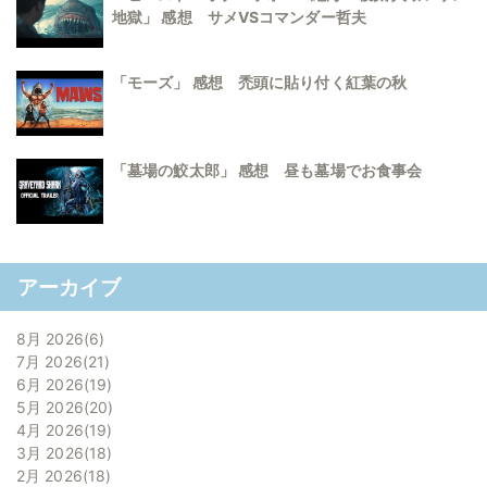
地獄」 感想 サメVSコマンダー哲夫
「モーズ」 感想 禿頭に貼り付く紅葉の秋
「墓場の鮫太郎」 感想 昼も墓場でお食事会
アーカイブ
8月 2026
6
7月 2026
21
6月 2026
19
5月 2026
20
4月 2026
19
3月 2026
18
2月 2026
18