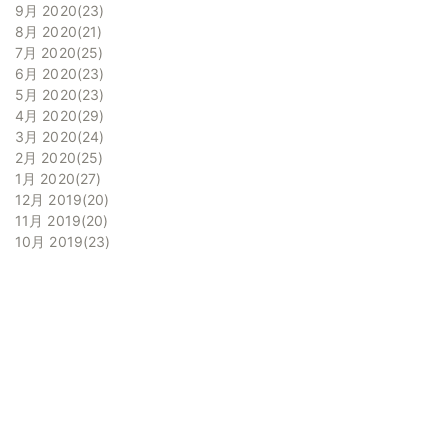
9月 2020
23
8月 2020
21
7月 2020
25
6月 2020
23
5月 2020
23
4月 2020
29
3月 2020
24
2月 2020
25
1月 2020
27
12月 2019
20
11月 2019
20
10月 2019
23