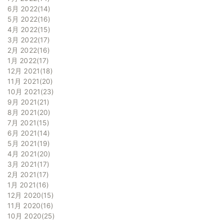
6月 2022
14
5月 2022
16
4月 2022
15
3月 2022
17
2月 2022
16
1月 2022
17
12月 2021
18
11月 2021
20
10月 2021
23
9月 2021
21
8月 2021
20
7月 2021
15
6月 2021
14
5月 2021
19
4月 2021
20
3月 2021
17
2月 2021
17
1月 2021
16
12月 2020
15
11月 2020
16
10月 2020
25