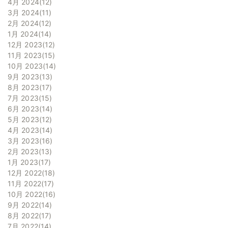
4月 2024
12
3月 2024
11
2月 2024
12
1月 2024
14
12月 2023
12
11月 2023
15
10月 2023
14
9月 2023
13
8月 2023
17
7月 2023
15
6月 2023
14
5月 2023
12
4月 2023
14
3月 2023
16
2月 2023
13
1月 2023
17
12月 2022
18
11月 2022
17
10月 2022
16
9月 2022
14
8月 2022
17
7月 2022
14