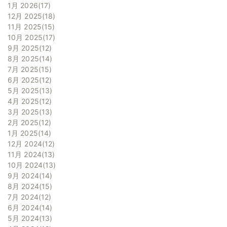
1月 2026
17
12月 2025
18
11月 2025
15
10月 2025
17
9月 2025
12
8月 2025
14
7月 2025
15
6月 2025
12
5月 2025
13
4月 2025
12
3月 2025
13
2月 2025
12
1月 2025
14
12月 2024
12
11月 2024
13
10月 2024
13
9月 2024
14
8月 2024
15
7月 2024
12
6月 2024
14
5月 2024
13