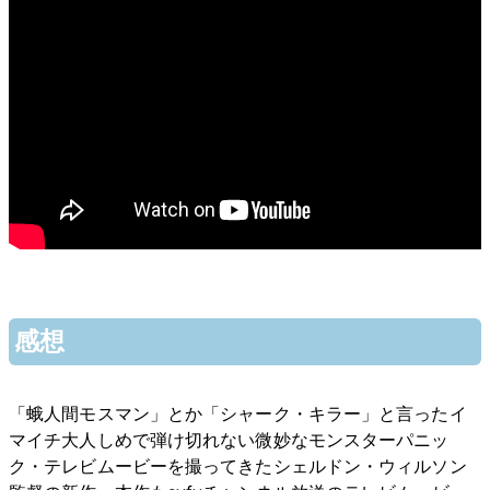
感想
「蛾人間モスマン」とか「シャーク・キラー」と言ったイ
マイチ大人しめで弾け切れない微妙なモンスターパニッ
ク・テレビムービーを撮ってきたシェルドン・ウィルソン