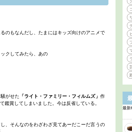
観るのもなんだし、たまにはキッズ向けのアニメで
ェックしてみたら、あの
を騒がせた
「ライト・ファミリー・フィルムズ」
作
して鑑賞してしまいました。今は反省している。
最新
だし、そんなのをわざわざ見てあーだこーだ言うの
…