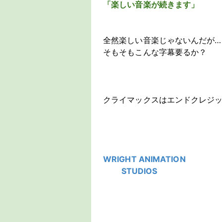
「楽しい音楽が続きます」
全然楽しい音楽じゃないんだが…
そもそもこんな字幕要るか？
クライマックスはエンドクレジ
WRIGHT ANIMATION
STUDIOS