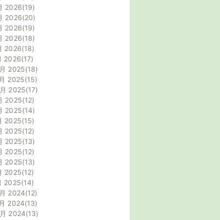
月 2026
19
月 2026
20
月 2026
19
月 2026
18
月 2026
18
月 2026
17
月 2025
18
月 2025
15
0月 2025
17
月 2025
12
月 2025
14
月 2025
15
月 2025
12
月 2025
13
月 2025
12
月 2025
13
月 2025
12
月 2025
14
月 2024
12
月 2024
13
0月 2024
13