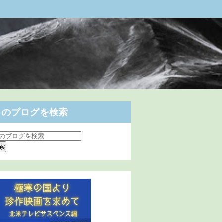
このブログを検索