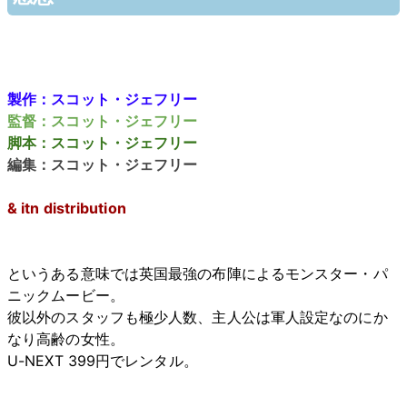
製作：スコット・ジェフリー
監督：スコット・ジェフリー
脚本：スコット・ジェフリー
編集：スコット・ジェフリー
& itn distribution
というある意味では英国最強の布陣によるモンスター・パ
ニックムービー。
彼以外のスタッフも極少人数、主人公は軍人設定なのにか
なり高齢の女性。
U-NEXT 399円でレンタル。