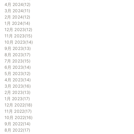
4月 2024
12
3月 2024
11
2月 2024
12
1月 2024
14
12月 2023
12
11月 2023
15
10月 2023
14
9月 2023
13
8月 2023
17
7月 2023
15
6月 2023
14
5月 2023
12
4月 2023
14
3月 2023
16
2月 2023
13
1月 2023
17
12月 2022
18
11月 2022
17
10月 2022
16
9月 2022
14
8月 2022
17