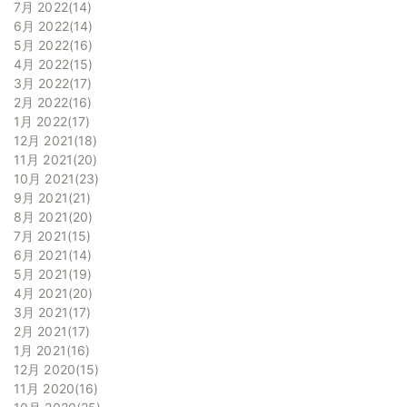
7月 2022
14
6月 2022
14
5月 2022
16
4月 2022
15
3月 2022
17
2月 2022
16
1月 2022
17
12月 2021
18
11月 2021
20
10月 2021
23
9月 2021
21
8月 2021
20
7月 2021
15
6月 2021
14
5月 2021
19
4月 2021
20
3月 2021
17
2月 2021
17
1月 2021
16
12月 2020
15
11月 2020
16