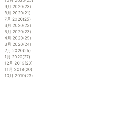
10月 2020
25
9月 2020
23
8月 2020
21
7月 2020
25
6月 2020
23
5月 2020
23
4月 2020
29
3月 2020
24
2月 2020
25
1月 2020
27
12月 2019
20
11月 2019
20
10月 2019
23