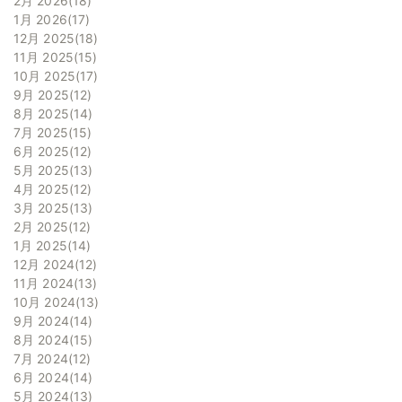
2月 2026
18
1月 2026
17
12月 2025
18
11月 2025
15
10月 2025
17
9月 2025
12
8月 2025
14
7月 2025
15
6月 2025
12
5月 2025
13
4月 2025
12
3月 2025
13
2月 2025
12
1月 2025
14
12月 2024
12
11月 2024
13
10月 2024
13
9月 2024
14
8月 2024
15
7月 2024
12
6月 2024
14
5月 2024
13