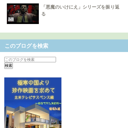
「悪魔のいけにえ」シリーズを振り返
る
このブログを検索