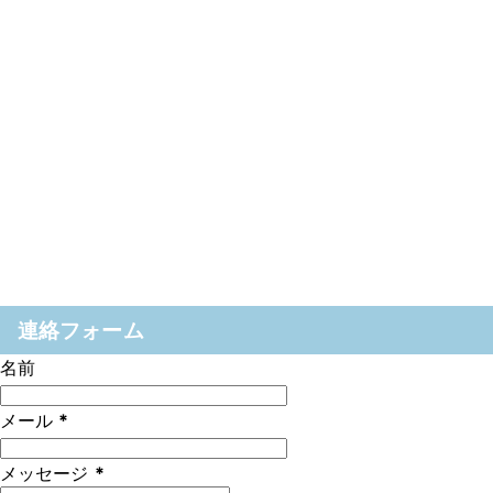
連絡フォーム
名前
メール
*
メッセージ
*