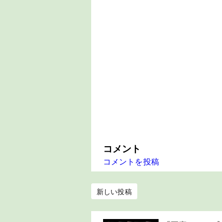
コメント
コメントを投稿
新しい投稿