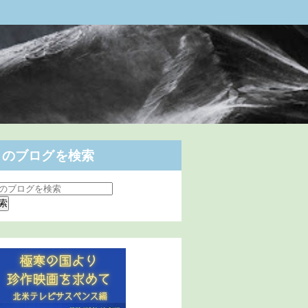
このブログを検索