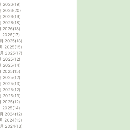
月 2026
19
月 2026
20
月 2026
19
月 2026
18
月 2026
18
月 2026
17
月 2025
18
月 2025
15
0月 2025
17
月 2025
12
月 2025
14
月 2025
15
月 2025
12
月 2025
13
月 2025
12
月 2025
13
月 2025
12
月 2025
14
月 2024
12
月 2024
13
0月 2024
13