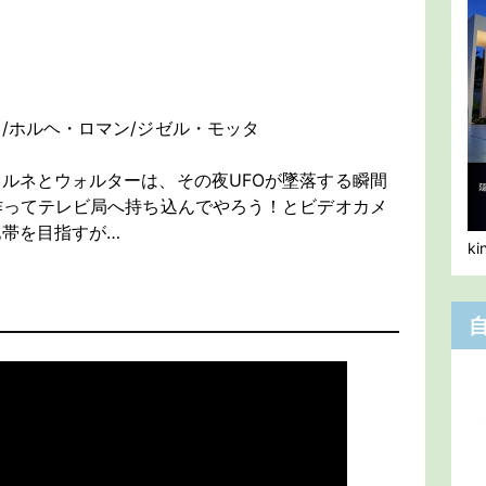
/ホルヘ・ロマン/ジゼル・モッタ
ルネとウォルターは、その夜UFOが墜落する瞬間
作ってテレビ局へ持ち込んでやろう！とビデオカメ
帯を目指すが…
k