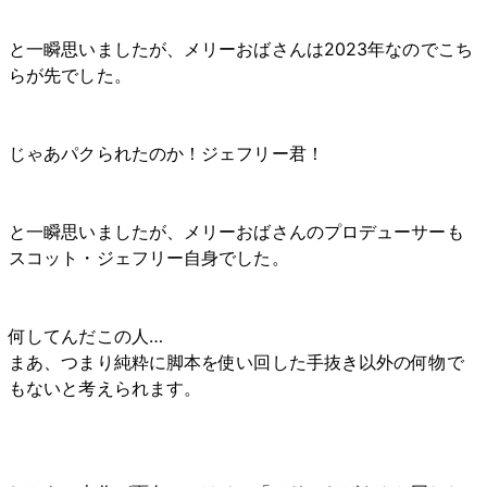
と一瞬思いましたが、メリーおばさんは2023年なのでこち
らが先でした。
じゃあパクられたのか！ジェフリー君！
と一瞬思いましたが、メリーおばさんのプロデューサーも
スコット・ジェフリー自身でした。
何してんだこの人…
まあ、つまり純粋に脚本を使い回した手抜き以外の何物で
もないと考えられます。