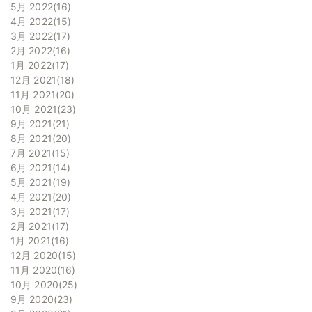
5月 2022
16
4月 2022
15
3月 2022
17
2月 2022
16
1月 2022
17
12月 2021
18
11月 2021
20
10月 2021
23
9月 2021
21
8月 2021
20
7月 2021
15
6月 2021
14
5月 2021
19
4月 2021
20
3月 2021
17
2月 2021
17
1月 2021
16
12月 2020
15
11月 2020
16
10月 2020
25
9月 2020
23