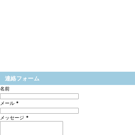
連絡フォーム
名前
メール
*
メッセージ
*