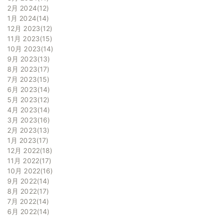
2月 2024
12
1月 2024
14
12月 2023
12
11月 2023
15
10月 2023
14
9月 2023
13
8月 2023
17
7月 2023
15
6月 2023
14
5月 2023
12
4月 2023
14
3月 2023
16
2月 2023
13
1月 2023
17
12月 2022
18
11月 2022
17
10月 2022
16
9月 2022
14
8月 2022
17
7月 2022
14
6月 2022
14