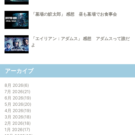
「墓場の鮫太郎」 感想 昼も墓場でお食事会
「エイリアン：アダムス」 感想 アダムスって誰だ
よ
アーカイブ
8月 2026
6
7月 2026
21
6月 2026
19
5月 2026
20
4月 2026
19
3月 2026
18
2月 2026
18
1月 2026
17