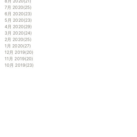
8月 2020
21
7月 2020
25
6月 2020
23
5月 2020
23
4月 2020
29
3月 2020
24
2月 2020
25
1月 2020
27
12月 2019
20
11月 2019
20
10月 2019
23