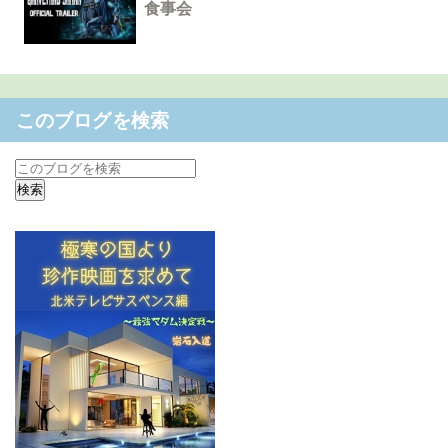
食事会
このブログを検索