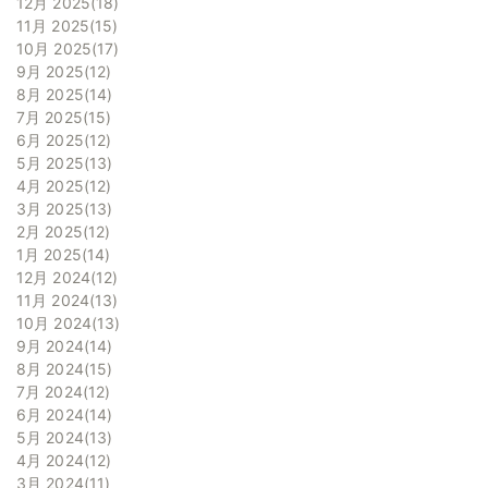
12月 2025
18
11月 2025
15
10月 2025
17
9月 2025
12
8月 2025
14
7月 2025
15
6月 2025
12
5月 2025
13
4月 2025
12
3月 2025
13
2月 2025
12
1月 2025
14
12月 2024
12
11月 2024
13
10月 2024
13
9月 2024
14
8月 2024
15
7月 2024
12
6月 2024
14
5月 2024
13
4月 2024
12
3月 2024
11