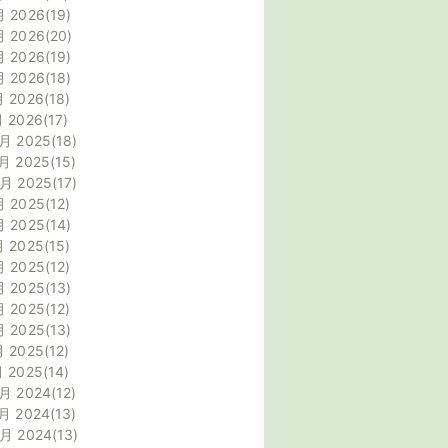
月 2026
19
月 2026
20
月 2026
19
月 2026
18
月 2026
18
月 2026
17
月 2025
18
月 2025
15
0月 2025
17
月 2025
12
月 2025
14
月 2025
15
月 2025
12
月 2025
13
月 2025
12
月 2025
13
月 2025
12
月 2025
14
月 2024
12
月 2024
13
0月 2024
13