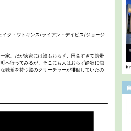
ェイク・ワトキンス/ライアン・デイビス/ジョージ
た一家。だが実家には誰もおらず、田舎すぎて携帯
の町へ行ってみるが、そこにも人はおらず静寂に包
k
敏な聴覚を持つ謎のクリーチャーが徘徊していたの