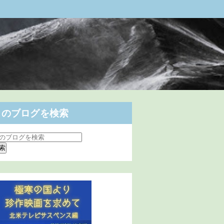
このブログを検索