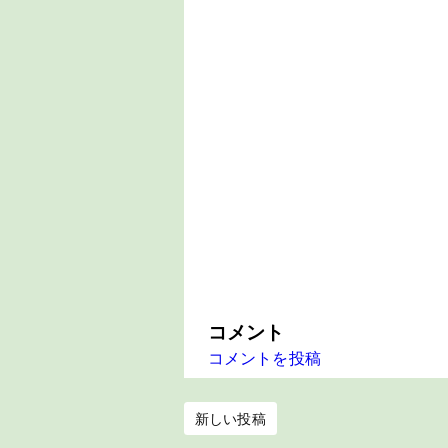
コメント
コメントを投稿
新しい投稿