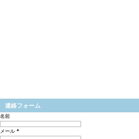
連絡フォーム
名前
メール
*