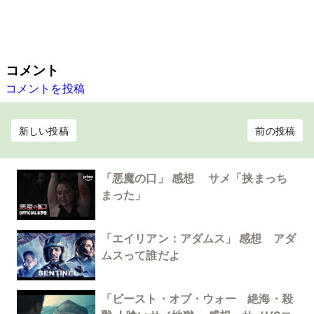
コメント
コメントを投稿
新しい投稿
前の投稿
「悪魔の口」 感想 サメ「挟まっち
まった」
「エイリアン：アダムス」 感想 アダ
ムスって誰だよ
「ビースト・オブ・ウォー 絶海・殺