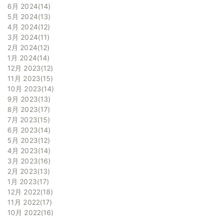
6月 2024
14
5月 2024
13
4月 2024
12
3月 2024
11
2月 2024
12
1月 2024
14
12月 2023
12
11月 2023
15
10月 2023
14
9月 2023
13
8月 2023
17
7月 2023
15
6月 2023
14
5月 2023
12
4月 2023
14
3月 2023
16
2月 2023
13
1月 2023
17
12月 2022
18
11月 2022
17
10月 2022
16