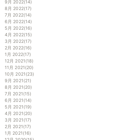
9月 2022
14
8月 2022
17
7月 2022
14
6月 2022
14
5月 2022
16
4月 2022
15
3月 2022
17
2月 2022
16
1月 2022
17
12月 2021
18
11月 2021
20
10月 2021
23
9月 2021
21
8月 2021
20
7月 2021
15
6月 2021
14
5月 2021
19
4月 2021
20
3月 2021
17
2月 2021
17
1月 2021
16
12月 2020
15