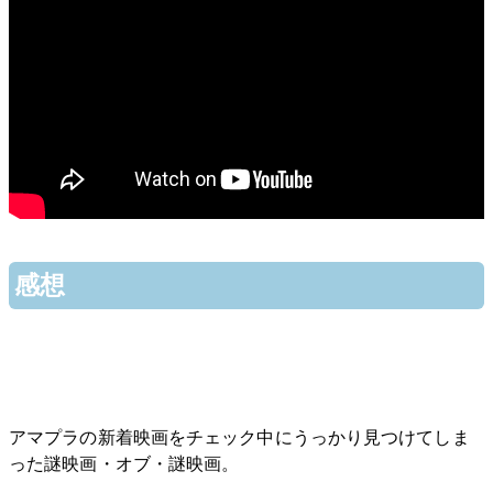
感想
アマプラの新着映画をチェック中にうっかり見つけてしま
った謎映画・オブ・謎映画。