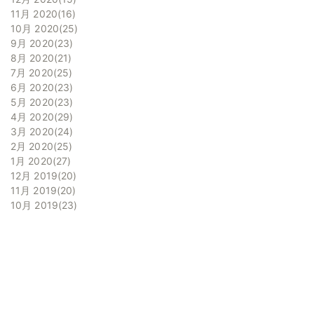
11月 2020
16
10月 2020
25
9月 2020
23
8月 2020
21
7月 2020
25
6月 2020
23
5月 2020
23
4月 2020
29
3月 2020
24
2月 2020
25
1月 2020
27
12月 2019
20
11月 2019
20
10月 2019
23