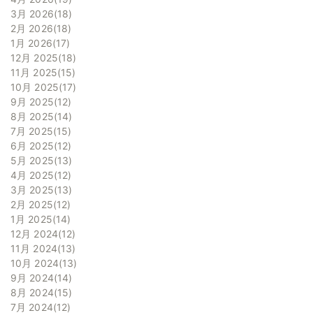
3月 2026
18
2月 2026
18
1月 2026
17
12月 2025
18
11月 2025
15
10月 2025
17
9月 2025
12
8月 2025
14
7月 2025
15
6月 2025
12
5月 2025
13
4月 2025
12
3月 2025
13
2月 2025
12
1月 2025
14
12月 2024
12
11月 2024
13
10月 2024
13
9月 2024
14
8月 2024
15
7月 2024
12