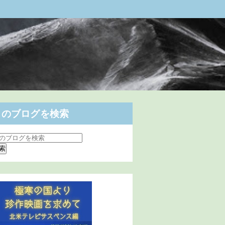
このブログを検索