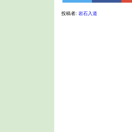
投稿者:
岩石入道