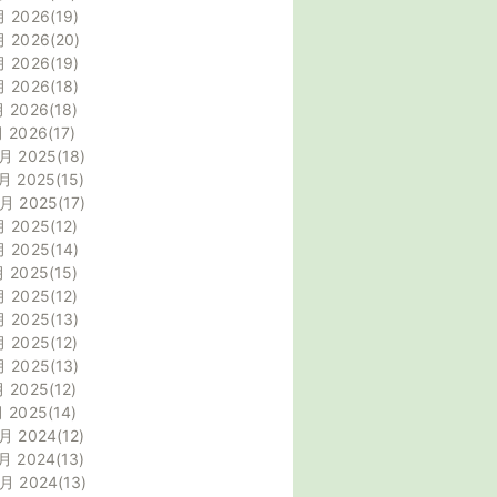
月 2026
19
月 2026
20
月 2026
19
月 2026
18
月 2026
18
月 2026
17
月 2025
18
月 2025
15
0月 2025
17
月 2025
12
月 2025
14
月 2025
15
月 2025
12
月 2025
13
月 2025
12
月 2025
13
月 2025
12
月 2025
14
月 2024
12
月 2024
13
0月 2024
13