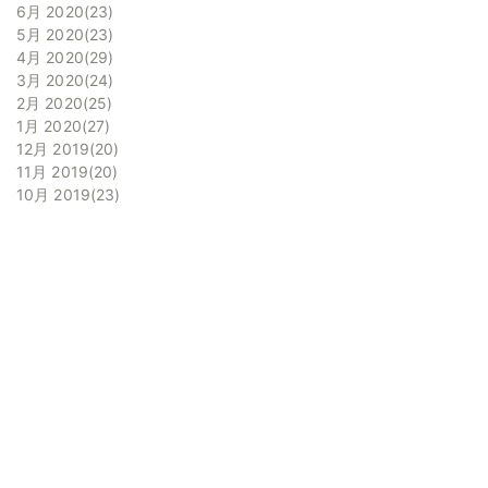
6月 2020
23
5月 2020
23
4月 2020
29
3月 2020
24
2月 2020
25
1月 2020
27
12月 2019
20
11月 2019
20
10月 2019
23