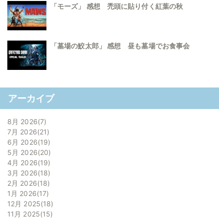
「モーズ」 感想 禿頭に貼り付く紅葉の秋
「墓場の鮫太郎」 感想 昼も墓場でお食事会
アーカイブ
8月 2026
7
7月 2026
21
6月 2026
19
5月 2026
20
4月 2026
19
3月 2026
18
2月 2026
18
1月 2026
17
12月 2025
18
11月 2025
15