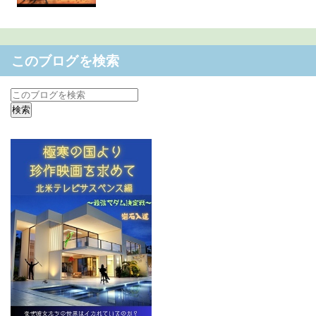
このブログを検索