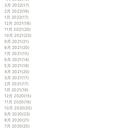
3月 2022
17
2月 2022
16
1月 2022
17
12月 2021
18
11月 2021
20
10月 2021
23
9月 2021
21
8月 2021
20
7月 2021
15
6月 2021
14
5月 2021
19
4月 2021
20
3月 2021
17
2月 2021
17
1月 2021
16
12月 2020
15
11月 2020
16
10月 2020
25
9月 2020
23
8月 2020
21
7月 2020
25