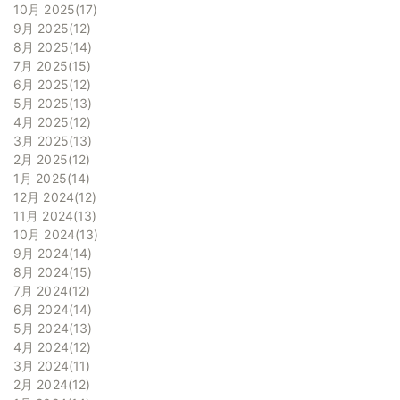
10月 2025
17
9月 2025
12
8月 2025
14
7月 2025
15
6月 2025
12
5月 2025
13
4月 2025
12
3月 2025
13
2月 2025
12
1月 2025
14
12月 2024
12
11月 2024
13
10月 2024
13
9月 2024
14
8月 2024
15
7月 2024
12
6月 2024
14
5月 2024
13
4月 2024
12
3月 2024
11
2月 2024
12