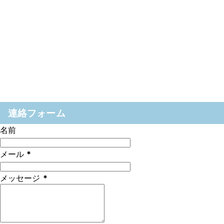
連絡フォーム
名前
メール
*
メッセージ
*