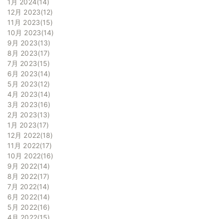
1月 2024
14
12月 2023
12
11月 2023
15
10月 2023
14
9月 2023
13
8月 2023
17
7月 2023
15
6月 2023
14
5月 2023
12
4月 2023
14
3月 2023
16
2月 2023
13
1月 2023
17
12月 2022
18
11月 2022
17
10月 2022
16
9月 2022
14
8月 2022
17
7月 2022
14
6月 2022
14
5月 2022
16
4月 2022
15