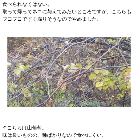
食べられなくはない。
取って帰ってネコに与えてみたいところですが、こちらも
ブヨブヨですぐ腐りそうなのでやめました。
↑こちらは山葡萄。
味は良いものの、種ばかりなので食べにくい。