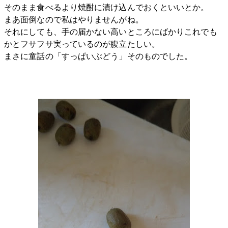
そのまま食べるより焼酎に漬け込んでおくといいとか。
まあ面倒なので私はやりませんがね。
それにしても、手の届かない高いところにばかりこれでも
かとフサフサ実っているのが腹立たしい。
まさに童話の「すっぱいぶどう」そのものでした。