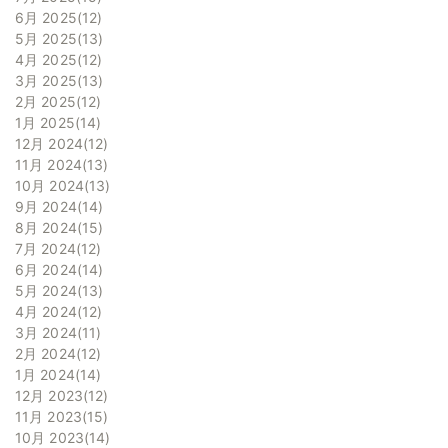
6月 2025
12
5月 2025
13
4月 2025
12
3月 2025
13
2月 2025
12
1月 2025
14
12月 2024
12
11月 2024
13
10月 2024
13
9月 2024
14
8月 2024
15
7月 2024
12
6月 2024
14
5月 2024
13
4月 2024
12
3月 2024
11
2月 2024
12
1月 2024
14
12月 2023
12
11月 2023
15
10月 2023
14