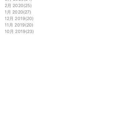
2月 2020
25
1月 2020
27
12月 2019
20
11月 2019
20
10月 2019
23