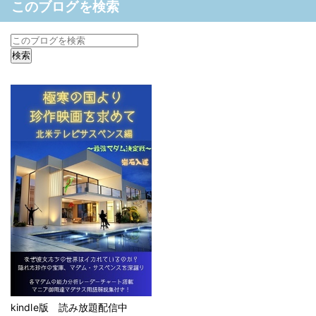
このブログを検索
kindle版 読み放題配信中