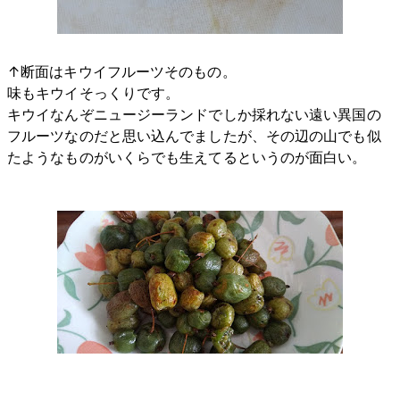
↑断面はキウイフルーツそのもの。
味もキウイそっくりです。
キウイなんぞニュージーランドでしか採れない遠い異国の
フルーツなのだと思い込んでましたが、その辺の山でも似
たようなものがいくらでも生えてるというのが面白い。