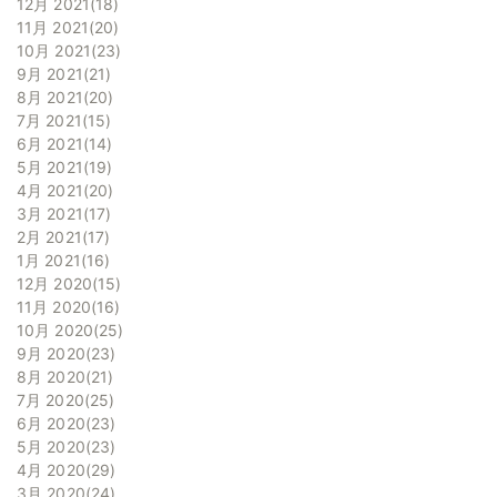
12月 2021
18
11月 2021
20
10月 2021
23
9月 2021
21
8月 2021
20
7月 2021
15
6月 2021
14
5月 2021
19
4月 2021
20
3月 2021
17
2月 2021
17
1月 2021
16
12月 2020
15
11月 2020
16
10月 2020
25
9月 2020
23
8月 2020
21
7月 2020
25
6月 2020
23
5月 2020
23
4月 2020
29
3月 2020
24