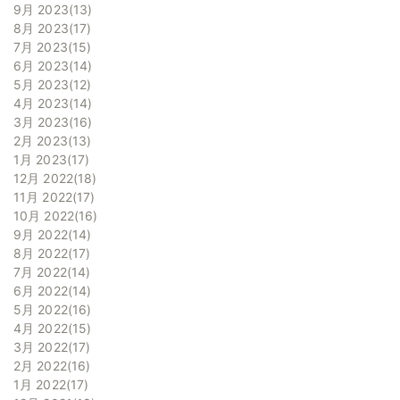
9月 2023
13
8月 2023
17
7月 2023
15
6月 2023
14
5月 2023
12
4月 2023
14
3月 2023
16
2月 2023
13
1月 2023
17
12月 2022
18
11月 2022
17
10月 2022
16
9月 2022
14
8月 2022
17
7月 2022
14
6月 2022
14
5月 2022
16
4月 2022
15
3月 2022
17
2月 2022
16
1月 2022
17