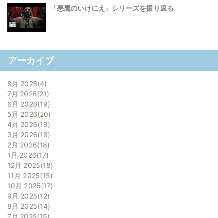
「悪魔のいけにえ」シリーズを振り返る
アーカイブ
8月 2026
4
7月 2026
21
6月 2026
19
5月 2026
20
4月 2026
19
3月 2026
18
2月 2026
18
1月 2026
17
12月 2025
18
11月 2025
15
10月 2025
17
9月 2025
12
8月 2025
14
7月 2025
15