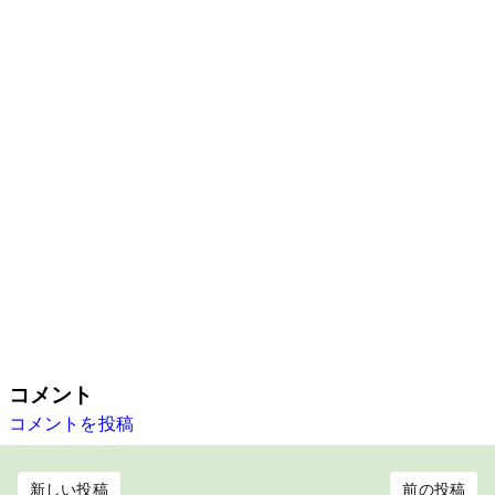
コメント
コメントを投稿
新しい投稿
前の投稿