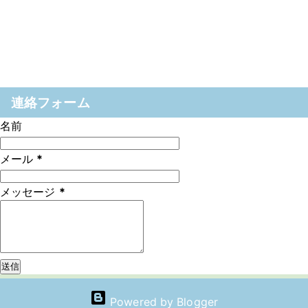
連絡フォーム
名前
メール
*
メッセージ
*
Powered by Blogger