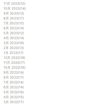
11月 2023
15
10月 2023
14
9月 2023
13
8月 2023
17
7月 2023
15
6月 2023
14
5月 2023
12
4月 2023
14
3月 2023
16
2月 2023
13
1月 2023
17
12月 2022
18
11月 2022
17
10月 2022
16
9月 2022
14
8月 2022
17
7月 2022
14
6月 2022
14
5月 2022
16
4月 2022
15
3月 2022
17