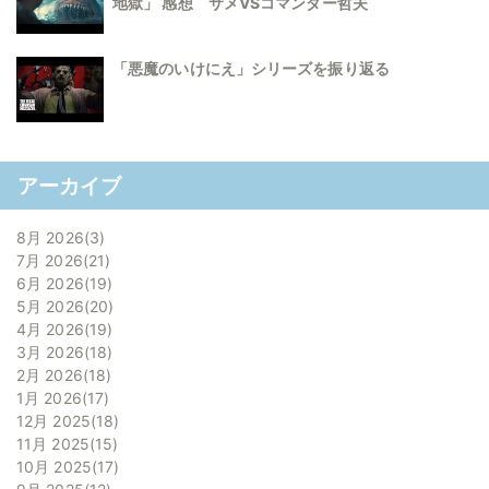
地獄」 感想 サメVSコマンダー哲夫
「悪魔のいけにえ」シリーズを振り返る
アーカイブ
8月 2026
3
7月 2026
21
6月 2026
19
5月 2026
20
4月 2026
19
3月 2026
18
2月 2026
18
1月 2026
17
12月 2025
18
11月 2025
15
10月 2025
17