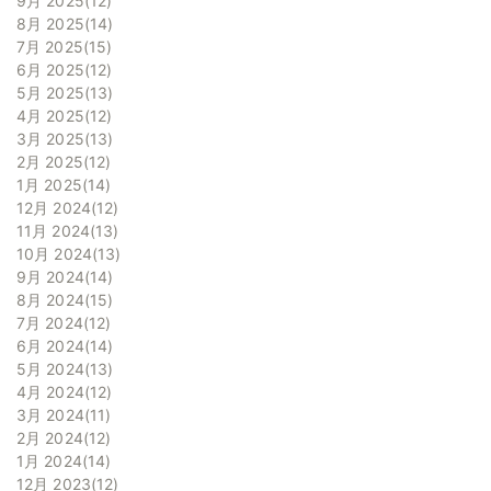
9月 2025
12
8月 2025
14
7月 2025
15
6月 2025
12
5月 2025
13
4月 2025
12
3月 2025
13
2月 2025
12
1月 2025
14
12月 2024
12
11月 2024
13
10月 2024
13
9月 2024
14
8月 2024
15
7月 2024
12
6月 2024
14
5月 2024
13
4月 2024
12
3月 2024
11
2月 2024
12
1月 2024
14
12月 2023
12