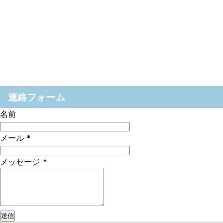
連絡フォーム
名前
メール
*
メッセージ
*