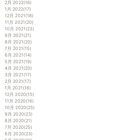
2月 2022
16
1月 2022
17
12月 2021
18
11月 2021
20
10月 2021
23
9月 2021
21
8月 2021
20
7月 2021
15
6月 2021
14
5月 2021
19
4月 2021
20
3月 2021
17
2月 2021
17
1月 2021
16
12月 2020
15
11月 2020
16
10月 2020
25
9月 2020
23
8月 2020
21
7月 2020
25
6月 2020
23