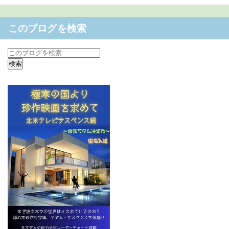
このブログを検索