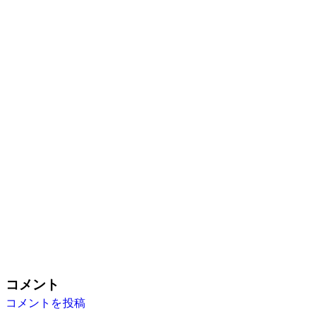
コメント
コメントを投稿