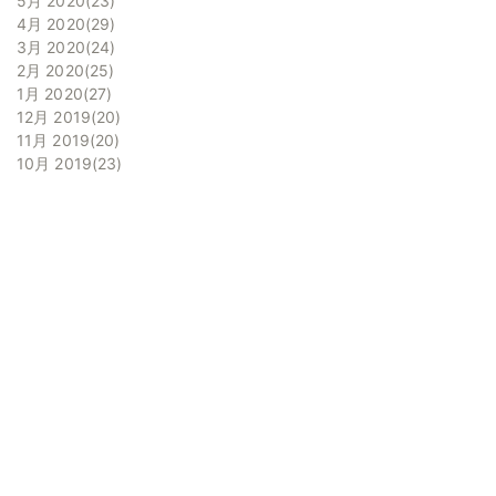
5月 2020
23
4月 2020
29
3月 2020
24
2月 2020
25
1月 2020
27
12月 2019
20
11月 2019
20
10月 2019
23