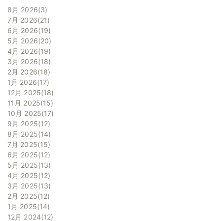
8月 2026
3
7月 2026
21
6月 2026
19
5月 2026
20
4月 2026
19
3月 2026
18
2月 2026
18
1月 2026
17
12月 2025
18
11月 2025
15
10月 2025
17
9月 2025
12
8月 2025
14
7月 2025
15
6月 2025
12
5月 2025
13
4月 2025
12
3月 2025
13
2月 2025
12
1月 2025
14
12月 2024
12