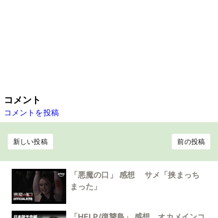
コメント
コメントを投稿
新しい投稿
前の投稿
「悪魔の口」 感想 サメ「挟まっち
まった」
「HELP/復讐島」 感想 オカメインコ