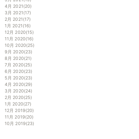
4月 2021
20
3月 2021
17
2月 2021
17
1月 2021
16
12月 2020
15
11月 2020
16
10月 2020
25
9月 2020
23
8月 2020
21
7月 2020
25
6月 2020
23
5月 2020
23
4月 2020
29
3月 2020
24
2月 2020
25
1月 2020
27
12月 2019
20
11月 2019
20
10月 2019
23