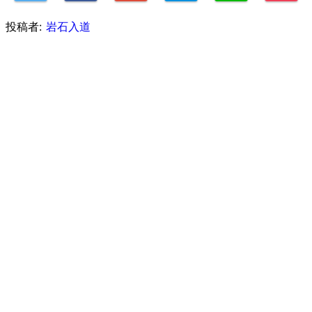
投稿者:
岩石入道