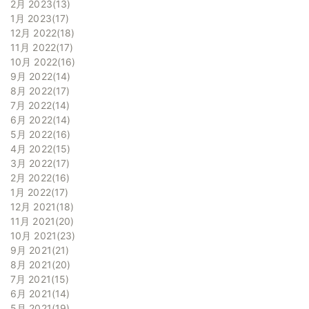
2月 2023
13
1月 2023
17
12月 2022
18
11月 2022
17
10月 2022
16
9月 2022
14
8月 2022
17
7月 2022
14
6月 2022
14
5月 2022
16
4月 2022
15
3月 2022
17
2月 2022
16
1月 2022
17
12月 2021
18
11月 2021
20
10月 2021
23
9月 2021
21
8月 2021
20
7月 2021
15
6月 2021
14
5月 2021
19