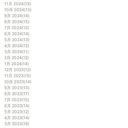
11月 2024
13
10月 2024
13
9月 2024
14
8月 2024
15
7月 2024
12
6月 2024
14
5月 2024
13
4月 2024
12
3月 2024
11
2月 2024
12
1月 2024
14
12月 2023
12
11月 2023
15
10月 2023
14
9月 2023
13
8月 2023
17
7月 2023
15
6月 2023
14
5月 2023
12
4月 2023
14
3月 2023
16