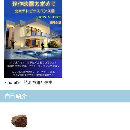
kindle版 読み放題配信中
自己紹介