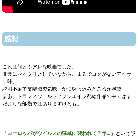
感想
これは何ともアレな映画でした。
非常にマッタリとしていながら、まるでコクがないアッサ
リ味。
説明不足で支離滅裂気味、かつ突っ込みどころが満載。
まあ、トランスワールドアソシエイツ配給作品の中ではま
だましな部類ではありますけども。
「ヨーロッパがウイルスの猛威に襲われて７年…」
という設