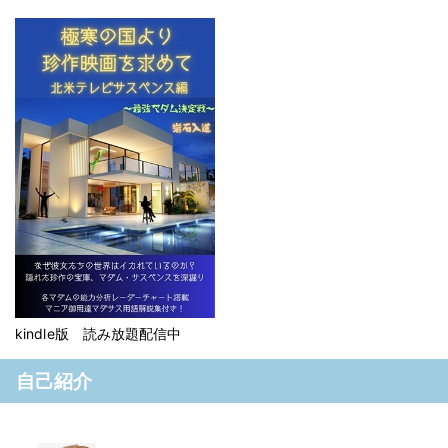
kindle版 読み放題配信中
自己紹介