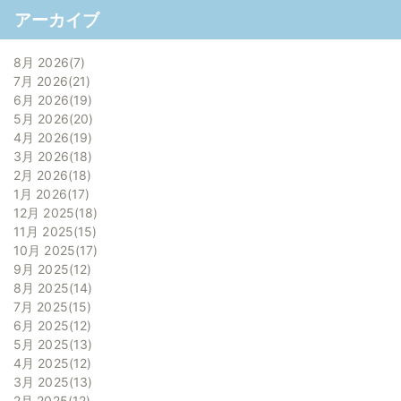
アーカイブ
8月 2026
7
7月 2026
21
6月 2026
19
5月 2026
20
4月 2026
19
3月 2026
18
2月 2026
18
1月 2026
17
12月 2025
18
11月 2025
15
10月 2025
17
9月 2025
12
8月 2025
14
7月 2025
15
6月 2025
12
5月 2025
13
4月 2025
12
3月 2025
13
2月 2025
12