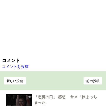
コメント
コメントを投稿
新しい投稿
前の投稿
「悪魔の口」 感想 サメ「挟まっち
まった」