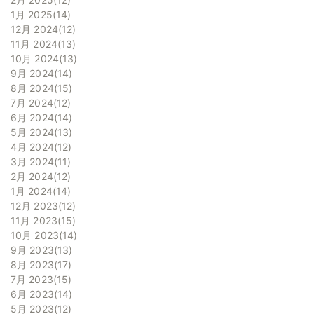
1月 2025
14
12月 2024
12
11月 2024
13
10月 2024
13
9月 2024
14
8月 2024
15
7月 2024
12
6月 2024
14
5月 2024
13
4月 2024
12
3月 2024
11
2月 2024
12
1月 2024
14
12月 2023
12
11月 2023
15
10月 2023
14
9月 2023
13
8月 2023
17
7月 2023
15
6月 2023
14
5月 2023
12