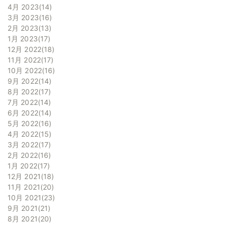
4月 2023
14
3月 2023
16
2月 2023
13
1月 2023
17
12月 2022
18
11月 2022
17
10月 2022
16
9月 2022
14
8月 2022
17
7月 2022
14
6月 2022
14
5月 2022
16
4月 2022
15
3月 2022
17
2月 2022
16
1月 2022
17
12月 2021
18
11月 2021
20
10月 2021
23
9月 2021
21
8月 2021
20