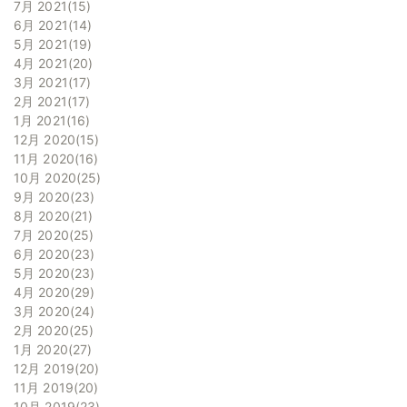
7月 2021
15
6月 2021
14
5月 2021
19
4月 2021
20
3月 2021
17
2月 2021
17
1月 2021
16
12月 2020
15
11月 2020
16
10月 2020
25
9月 2020
23
8月 2020
21
7月 2020
25
6月 2020
23
5月 2020
23
4月 2020
29
3月 2020
24
2月 2020
25
1月 2020
27
12月 2019
20
11月 2019
20
10月 2019
23