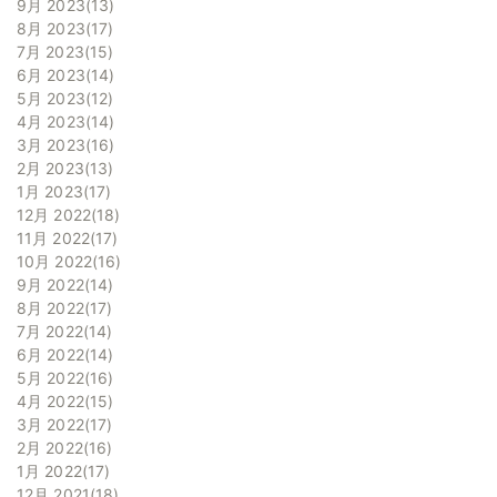
9月 2023
13
8月 2023
17
7月 2023
15
6月 2023
14
5月 2023
12
4月 2023
14
3月 2023
16
2月 2023
13
1月 2023
17
12月 2022
18
11月 2022
17
10月 2022
16
9月 2022
14
8月 2022
17
7月 2022
14
6月 2022
14
5月 2022
16
4月 2022
15
3月 2022
17
2月 2022
16
1月 2022
17
12月 2021
18