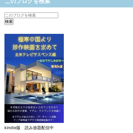
このブログを検索
kindle版 読み放題配信中