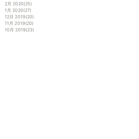
2月 2020
25
1月 2020
27
12月 2019
20
11月 2019
20
10月 2019
23