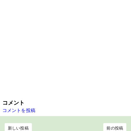
コメント
コメントを投稿
新しい投稿
前の投稿