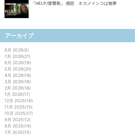
「HELP/復讐島」 感想 オカメインコは無事
アーカイブ
8月 2026
5
7月 2026
21
6月 2026
19
5月 2026
20
4月 2026
19
3月 2026
18
2月 2026
18
1月 2026
17
12月 2025
18
11月 2025
15
10月 2025
17
9月 2025
12
8月 2025
14
7月 2025
15