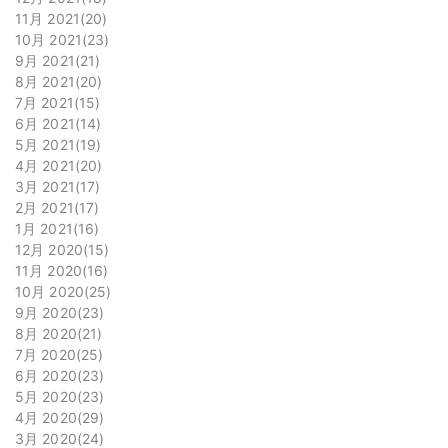
11月 2021
20
10月 2021
23
9月 2021
21
8月 2021
20
7月 2021
15
6月 2021
14
5月 2021
19
4月 2021
20
3月 2021
17
2月 2021
17
1月 2021
16
12月 2020
15
11月 2020
16
10月 2020
25
9月 2020
23
8月 2020
21
7月 2020
25
6月 2020
23
5月 2020
23
4月 2020
29
3月 2020
24