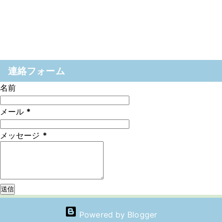
連絡フォーム
名前
メール
*
メッセージ
*
Powered by Blogger