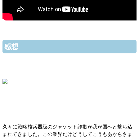
感想
久々に戦略核兵器級のジャケット詐欺が我が国へと撃ち込
まれてきました。この業界だけどうしてこうもあからさま