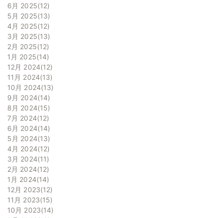
6月 2025
12
5月 2025
13
4月 2025
12
3月 2025
13
2月 2025
12
1月 2025
14
12月 2024
12
11月 2024
13
10月 2024
13
9月 2024
14
8月 2024
15
7月 2024
12
6月 2024
14
5月 2024
13
4月 2024
12
3月 2024
11
2月 2024
12
1月 2024
14
12月 2023
12
11月 2023
15
10月 2023
14