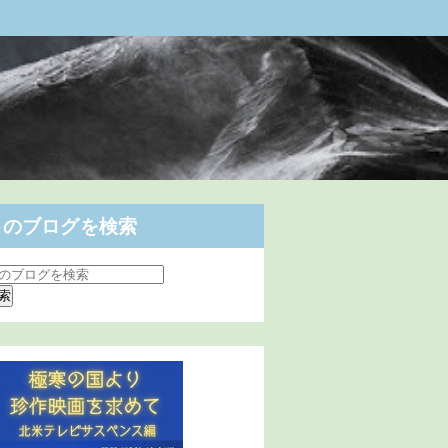
このブログを検索