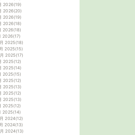
月 2026
19
月 2026
20
月 2026
19
月 2026
18
月 2026
18
月 2026
17
月 2025
18
月 2025
15
0月 2025
17
月 2025
12
月 2025
14
月 2025
15
月 2025
12
月 2025
13
月 2025
12
月 2025
13
月 2025
12
月 2025
14
月 2024
12
月 2024
13
0月 2024
13