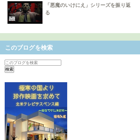
「悪魔のいけにえ」シリーズを振り返
る
このブログを検索