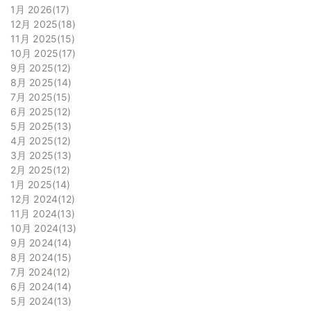
1月 2026
17
12月 2025
18
11月 2025
15
10月 2025
17
9月 2025
12
8月 2025
14
7月 2025
15
6月 2025
12
5月 2025
13
4月 2025
12
3月 2025
13
2月 2025
12
1月 2025
14
12月 2024
12
11月 2024
13
10月 2024
13
9月 2024
14
8月 2024
15
7月 2024
12
6月 2024
14
5月 2024
13