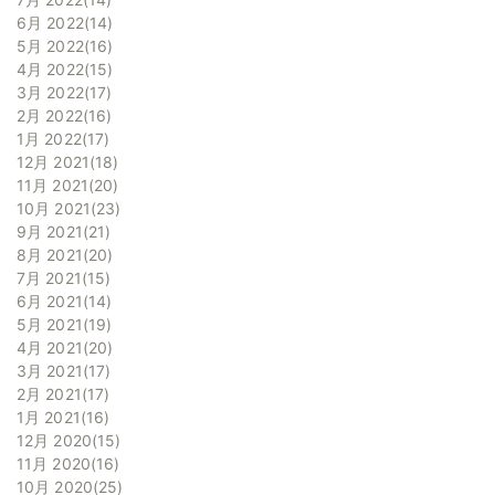
6月 2022
14
5月 2022
16
4月 2022
15
3月 2022
17
2月 2022
16
1月 2022
17
12月 2021
18
11月 2021
20
10月 2021
23
9月 2021
21
8月 2021
20
7月 2021
15
6月 2021
14
5月 2021
19
4月 2021
20
3月 2021
17
2月 2021
17
1月 2021
16
12月 2020
15
11月 2020
16
10月 2020
25