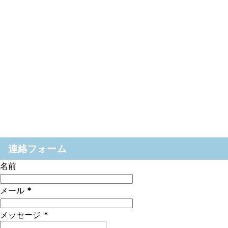
連絡フォーム
名前
メール
*
メッセージ
*