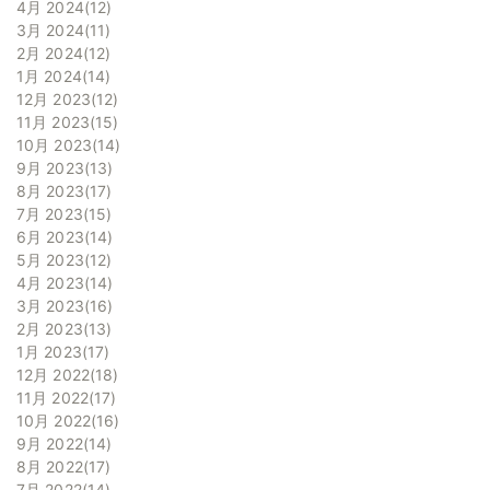
4月 2024
12
3月 2024
11
2月 2024
12
1月 2024
14
12月 2023
12
11月 2023
15
10月 2023
14
9月 2023
13
8月 2023
17
7月 2023
15
6月 2023
14
5月 2023
12
4月 2023
14
3月 2023
16
2月 2023
13
1月 2023
17
12月 2022
18
11月 2022
17
10月 2022
16
9月 2022
14
8月 2022
17
7月 2022
14