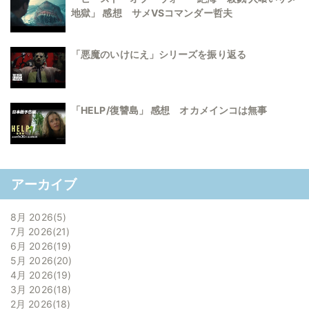
地獄」 感想 サメVSコマンダー哲夫
「悪魔のいけにえ」シリーズを振り返る
「HELP/復讐島」 感想 オカメインコは無事
アーカイブ
8月 2026
5
7月 2026
21
6月 2026
19
5月 2026
20
4月 2026
19
3月 2026
18
2月 2026
18