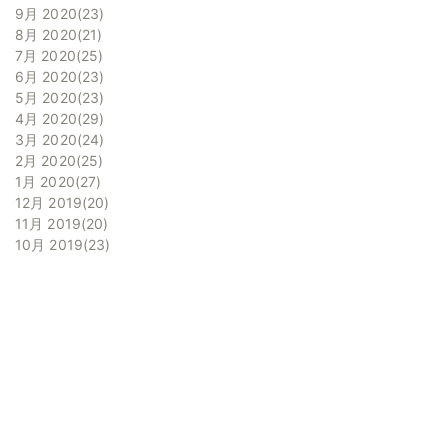
9月 2020
23
8月 2020
21
7月 2020
25
6月 2020
23
5月 2020
23
4月 2020
29
3月 2020
24
2月 2020
25
1月 2020
27
12月 2019
20
11月 2019
20
10月 2019
23