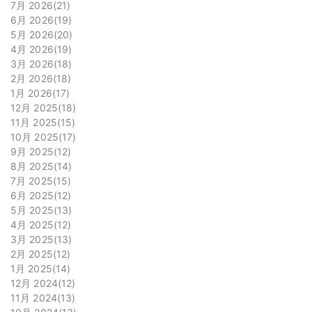
7月 2026
21
6月 2026
19
5月 2026
20
4月 2026
19
3月 2026
18
2月 2026
18
1月 2026
17
12月 2025
18
11月 2025
15
10月 2025
17
9月 2025
12
8月 2025
14
7月 2025
15
6月 2025
12
5月 2025
13
4月 2025
12
3月 2025
13
2月 2025
12
1月 2025
14
12月 2024
12
11月 2024
13