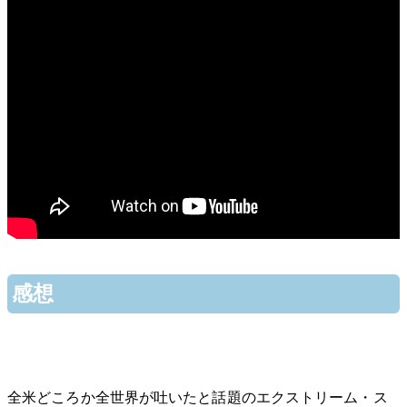
感想
全米どころか全世界が吐いたと話題のエクストリーム・ス