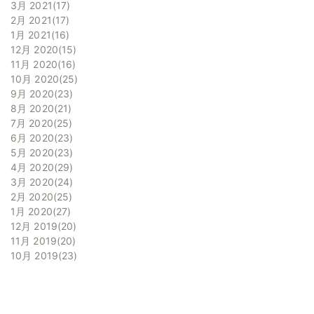
3月 2021
17
2月 2021
17
1月 2021
16
12月 2020
15
11月 2020
16
10月 2020
25
9月 2020
23
8月 2020
21
7月 2020
25
6月 2020
23
5月 2020
23
4月 2020
29
3月 2020
24
2月 2020
25
1月 2020
27
12月 2019
20
11月 2019
20
10月 2019
23