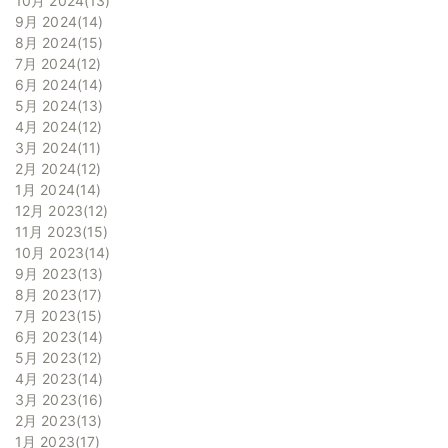
10月 2024
13
9月 2024
14
8月 2024
15
7月 2024
12
6月 2024
14
5月 2024
13
4月 2024
12
3月 2024
11
2月 2024
12
1月 2024
14
12月 2023
12
11月 2023
15
10月 2023
14
9月 2023
13
8月 2023
17
7月 2023
15
6月 2023
14
5月 2023
12
4月 2023
14
3月 2023
16
2月 2023
13
1月 2023
17