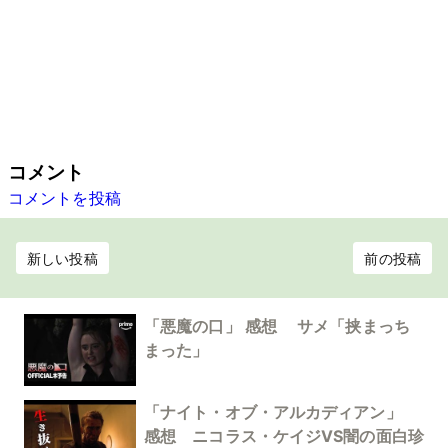
コメント
コメントを投稿
新しい投稿
前の投稿
「悪魔の口」 感想 サメ「挟まっち
まった」
「ナイト・オブ・アルカディアン」
感想 ニコラス・ケイジVS闇の面白珍