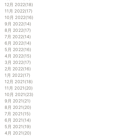
12月 2022
18
11月 2022
17
10月 2022
16
9月 2022
14
8月 2022
17
7月 2022
14
6月 2022
14
5月 2022
16
4月 2022
15
3月 2022
17
2月 2022
16
1月 2022
17
12月 2021
18
11月 2021
20
10月 2021
23
9月 2021
21
8月 2021
20
7月 2021
15
6月 2021
14
5月 2021
19
4月 2021
20