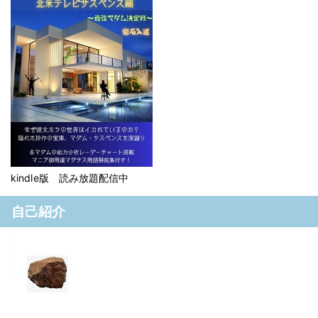
kindle版 読み放題配信中
自己紹介