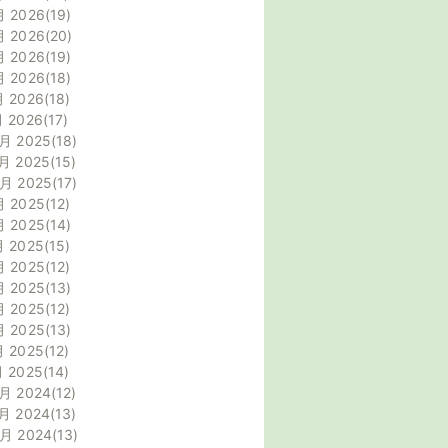
月 2026
19
月 2026
20
月 2026
19
月 2026
18
月 2026
18
月 2026
17
月 2025
18
月 2025
15
0月 2025
17
月 2025
12
月 2025
14
月 2025
15
月 2025
12
月 2025
13
月 2025
12
月 2025
13
月 2025
12
月 2025
14
月 2024
12
月 2024
13
0月 2024
13