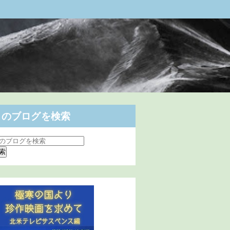
このブログを検索